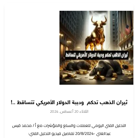
ثيران الذهب تحكم ودببة الدولار الأمريكي تتساقط ..!
الثلاثاء 20 أغسطس, 2024
التحليل الفني اليومي للعملات والسلع والمؤشرات مع أ / محمد قيس
عبدالغني -20/8/2024 تفاصيل فيديو التحليل الفني: