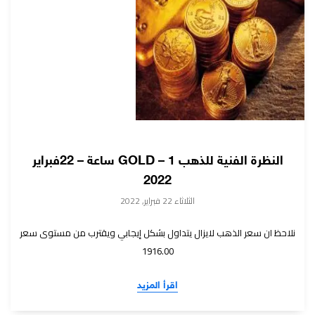
النظرة الفنية للذهب GOLD – 1 ساعة – 22فبراير
2022
الثلاثاء 22 فبراير, 2022
نلاحظ ان سعر الذهب لايزال يتداول بشكل إيجابي ويقترب من مستوى سعر
1916.00
اقرأ المزيد