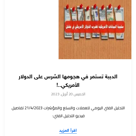
الدببة تستمر في هجومها الشرس على الدولار
الأمريكي..!
الخميس 20 أبريل, 2023
التحليل الفني اليومي للعملات والسلع والمؤشرات 21/4/2023 تفاصيل
فيديو التحليل الفني:
اقرأ المزيد