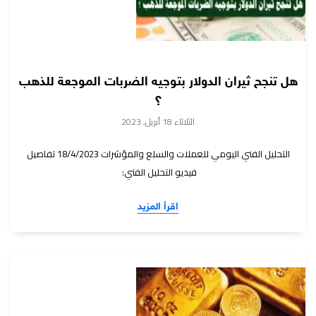
هل تنجح ثيران الدولار بتوجيه الضربات الموجعة للذهب
؟
الثلاثاء 18 أبريل, 2023
التحليل الفني اليومي للعملات والسلع والمؤشرات 18/4/2023 تفاصيل
فيديو التحليل الفني:
اقرأ المزيد