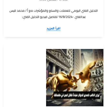
التحليل الفني اليومي للعملات والسلع والمؤشرات مع أ / محمد قيس
عبدالغني -16/8/2024 تفاصيل فيديو التحليل الفني:
اقرأ المزيد