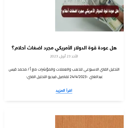
هل عودة قوة الدولار الأمريكي مجرد اضغاث أحلام؟
الأحد 23 أبريل, 2023
التحليل الفني الاسبوعي للذهب والعملات والمؤشرات مع أ / محمد قيس
عبدالغني -24/4/2023 تفاصيل فيديو التحليل الفني:
اقرأ المزيد