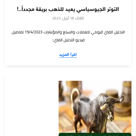
التوتر الجيوسياسي يعيد للذهب بريقة مجدداً..!
الثلاثاء 18 أبريل, 2023
التحليل الفني اليومي للعملات والسلع والمؤشرات 19/4/2023 تفاصيل
فيديو التحليل الفني:
اقرأ المزيد