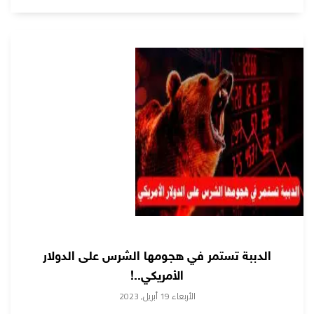
الدببة تستمر في هجومها الشرس على الدولار
الأمريكي..!
الأربعاء 19 أبريل, 2023