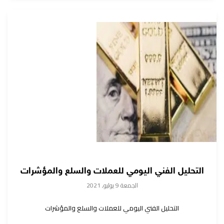
التحليل الفني اليومي للعملات والسلع والمؤشرات
الجمعة 9 يوليو, 2021
التحليل الفني اليومي للعملات والسلع والمؤشرات