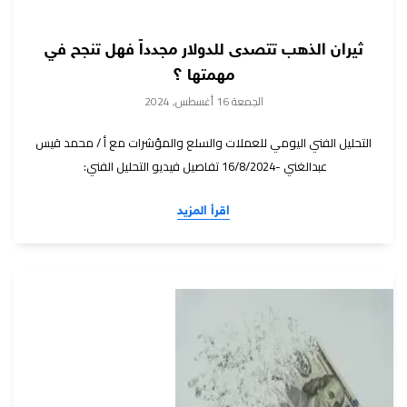
ثيران الذهب تتصدى للدولار مجدداً فهل تنجح في
مهمتها ؟
الجمعة 16 أغسطس, 2024
التحليل الفني اليومي للعملات والسلع والمؤشرات مع أ / محمد قيس
عبدالغني -16/8/2024 تفاصيل فيديو التحليل الفني:
اقرأ المزيد