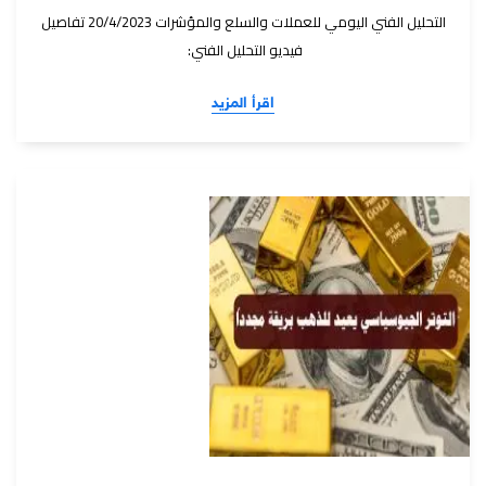
التحليل الفني اليومي للعملات والسلع والمؤشرات 20/4/2023 تفاصيل
فيديو التحليل الفني:
اقرأ المزيد