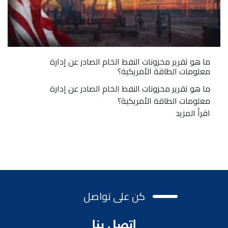
ما هو تقرير مخزونات النفط الخام الصادر عن إدارة
معلومات الطاقة الأمريكية؟
ما هو تقرير مخزونات النفط الخام الصادر عن إدارة
معلومات الطاقة الأمريكية؟
اقرأ المزيد
كن على تواصل
اتصل بنا