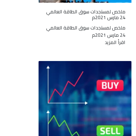
ملخص لمستجدات سوق الطاقة العالمي
24 مارس 2021م
ملخص لمستجدات سوق الطاقة العالمي
24 مارس 2021م
اقرأ المزيد