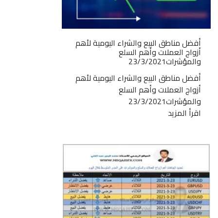
أفضل مناطق البيع والشراء اليومية لأهم
أزواج العملات وأهم السلع
والمؤشرات23/3/2021
أفضل مناطق البيع والشراء اليومية لأهم
أزواج العملات وأهم السلع
والمؤشرات23/3/2021
اقرأ المزيد