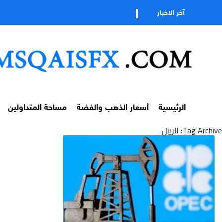
آخر الاخبار
الرئيسية
أسعار الذهب والفضة
مساحة المتداولين
Tag Archive: الريبل