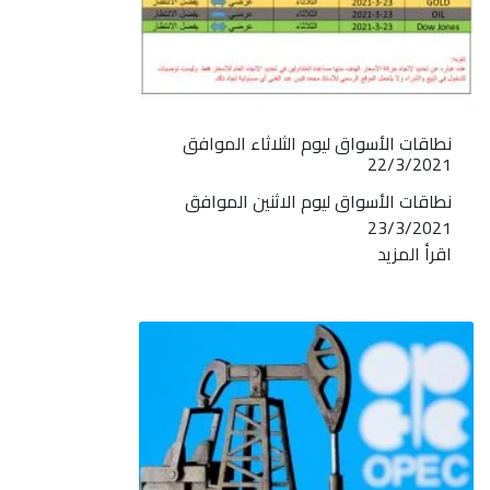
نطاقات الأسواق ليوم الثلاثاء الموافق
22/3/2021
نطاقات الأسواق ليوم الاثنين الموافق
23/3/2021
اقرأ المزيد