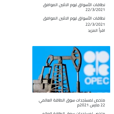
نطاقات الأسواق ليوم الاثنين الموافق
22/3/2021
نطاقات الأسواق ليوم الاثنين الموافق
22/3/2021
اقرأ المزيد
ملخص لمستجدات سوق الطاقة العالمي
22 مارس 2021م
ملخص لمستجدات سوق الطاقة العالمي