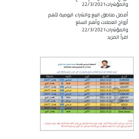
والمؤشرات22/3/2021
أفضل مناطق البيع والشراء اليومية لأهم
أزواج العملات وأهم السلع
والمؤشرات22/3/2021
اقرأ المزيد