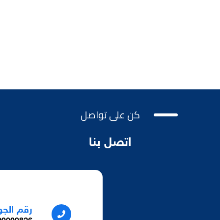
كن على تواصل
اتصل بنا
رقم الجو