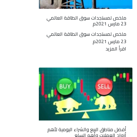
ملخص لمستجدات سوق الطاقة العالمي
23 مارس 2021م
ملخص لمستجدات سوق الطاقة العالمي
23 مارس 2021م
اقرأ المزيد
أفضل مناطق البيع والشراء اليومية لأهم
أزواج العملات وأهم السلع