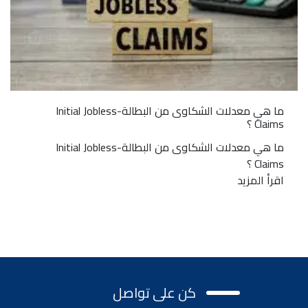
ما هي معدلات الشكاوى من البطالة-Initial Jobless
Claims ؟
ما هي معدلات الشكاوى من البطالة-Initial Jobless
Claims ؟
اقرأ المزيد
كن على تواصل