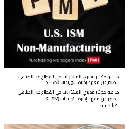
ما هو مؤشر مديري المشتريات في القطاع غير الصناعي
الصادر عن معهد إدارة التوريدات (ISM) ؟
ما هو مؤشر مديري المشتريات في القطاع غير الصناعي
الصادر عن معهد إدارة التوريدات (ISM) ؟
اقرأ المزيد