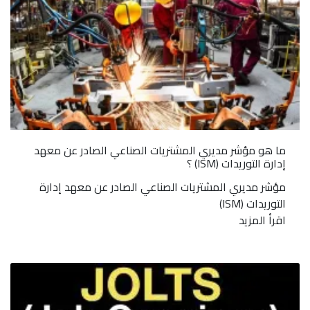
ما هو مؤشر مديري المشتريات الصناعي الصادر عن معهد
إدارة التوريدات (ISM) ؟
مؤشر مديري المشتريات الصناعي الصادر عن معهد إدارة
التوريدات (ISM)
اقرأ المزيد