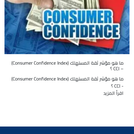
ما هو مؤشر ثقة المستهلك (Consumer Confidence Index)
– CCI ؟
ما هو مؤشر ثقة المستهلك (Consumer Confidence Index)
- CCI ؟
اقرأ المزيد