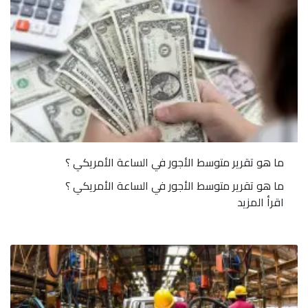
ما هو تقرير متوسط الأجور في الساعة الأمريكي ؟
ما هو تقرير متوسط الأجور في الساعة الأمريكي ؟
اقرأ المزيد