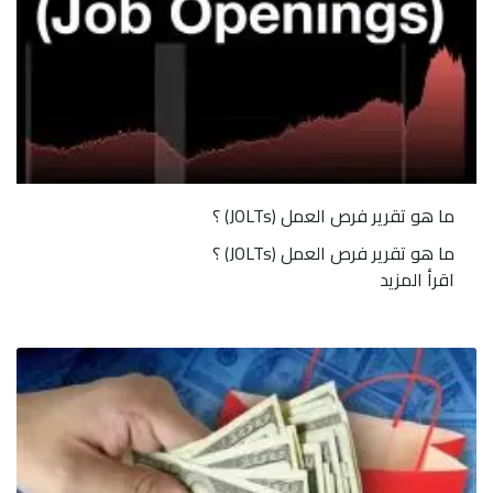
ما هو تقرير فرص العمل (JOLTs) ؟
ما هو تقرير فرص العمل (JOLTs) ؟
اقرأ المزيد