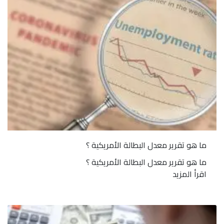
ما هو تقرير معدل البطالة الأمريكية ؟
ما هو تقرير معدل البطالة الأمريكية ؟
اقرأ المزيد