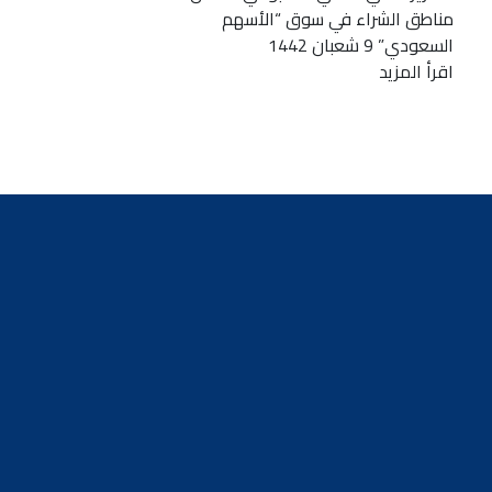
مناطق الشراء في سوق “الأسهم
السعودي” 9 شعبان 1442
اقرأ المزيد