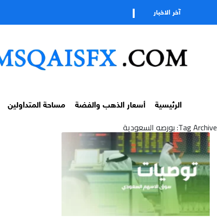
ت
آخر الاخبار
الرئيسية
أسعار الذهب والفضة
مساحة المتداولين
Tag Archive: بورصه السعودية