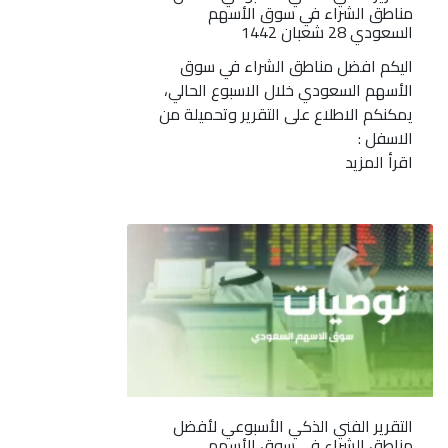
مناطق الشراء في سوق الأسهم
السعودي 28 شعبان 1442
اليكم افضل مناطق الشراء في سوق
الأسهم السعودي خلال الاسبوع الحالي،
يمكنكم الاطلاع على التقرير وتحميلة من
الاسفل :
اقرأ المزيد
التقرير الفني الذكي الأسبوعي لأفضل
مناطق الشراء في سوق الأسهم