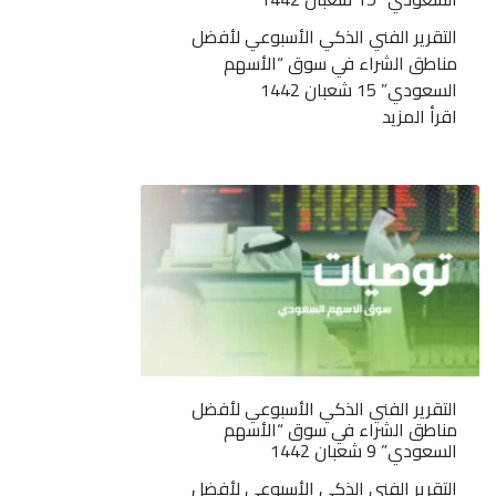
التقرير الفني الذكي الأسبوعي لأفضل
مناطق الشراء في سوق “الأسهم
السعودي” 15 شعبان 1442
اقرأ المزيد
التقرير الفني الذكي الأسبوعي لأفضل
مناطق الشراء في سوق “الأسهم
السعودي” 9 شعبان 1442
التقرير الفني الذكي الأسبوعي لأفضل