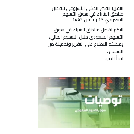
التقرير الفني الذكي الأسبوعي لأفضل
مناطق الشراء في سوق الأسهم
السعودي 13 رمضان 1442
اليكم افضل مناطق الشراء في سوق
الأسهم السعودي خلال الاسبوع الحالي،
يمكنكم الاطلاع على التقرير وتحميلة من
الاسفل :
اقرأ المزيد