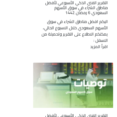
التقرير الفني الذكي الأسبوعي لأفضل
مناطق الشراء في سوق الأسهم
السعودي 6 رمضان 1442
اليكم افضل مناطق الشراء في سوق
الأسهم السعودي خلال الاسبوع الحالي،
يمكنكم الاطلاع على التقرير وتحميلة من
الاسفل :
اقرأ المزيد
التقرير الفني الذكي الأسبوعي لأفضل