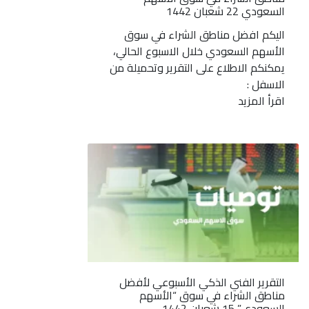
السعودي 22 شعبان 1442
اليكم افضل مناطق الشراء في سوق
الأسهم السعودي خلال الاسبوع الحالي،
يمكنكم الاطلاع على التقرير وتحميلة من
الاسفل :
اقرأ المزيد
التقرير الفني الذكي الأسبوعي لأفضل
مناطق الشراء في سوق “الأسهم
السعودي” 15 شعبان 1442