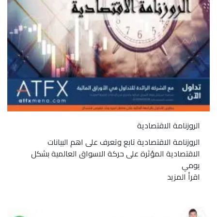
الروزنامة الاقتصادية
الروزنامة الاقتصادية تابع وتعرف على اهم البيانات
الاقتصادية المؤثرة على حركة الاسواق العالمية بشكل
يومي
اقرأ المزيد