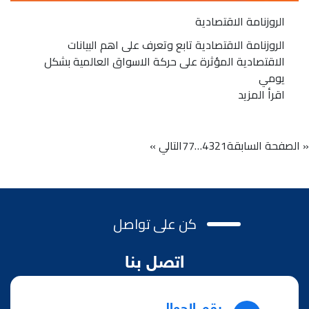
الروزنامة الاقتصادية
الروزنامة الاقتصادية تابع وتعرف على اهم البيانات
الاقتصادية المؤثرة على حركة الاسواق العالمية بشكل
يومي
اقرأ المزيد
« الصفحة السابقة
1
2
3
4
…
77
التالي »
كن على تواصل
اتصل بنا