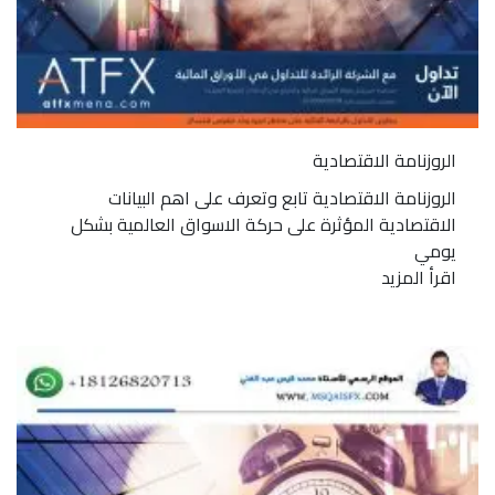
الروزنامة الاقتصادية
الروزنامة الاقتصادية تابع وتعرف على اهم البيانات
الاقتصادية المؤثرة على حركة الاسواق العالمية بشكل
يومي
اقرأ المزيد