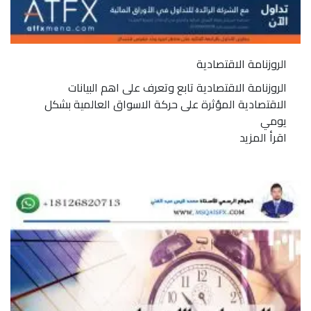
الروزنامة الاقتصادية
الروزنامة الاقتصادية تابع وتعرف على اهم البيانات
الاقتصادية المؤثرة على حركة الاسواق العالمية بشكل
يومي
اقرأ المزيد