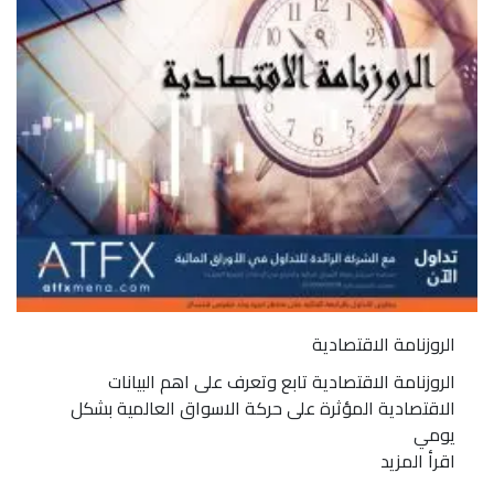
الروزنامة الاقتصادية
الروزنامة الاقتصادية تابع وتعرف على اهم البيانات
الاقتصادية المؤثرة على حركة الاسواق العالمية بشكل
يومي
اقرأ المزيد