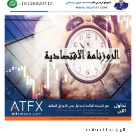
الروزنامة الاقتصادية