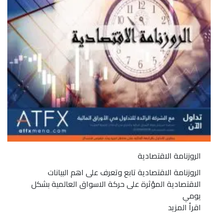
الروزنامة الاقتصادية
الروزنامة الاقتصادية تابع وتعرف على اهم البيانات
الاقتصادية المؤثرة على حركة الاسواق العالمية بشكل
يومي
اقرأ المزيد