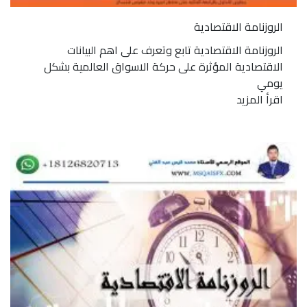
الروزنامة الاقتصادية
الروزنامة الاقتصادية تابع وتعرف على اهم البيانات
الاقتصادية المؤثرة على حركة الاسواق العالمية بشكل
يومي
اقرأ المزيد