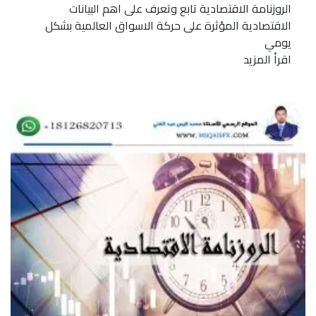
الروزنامة الاقتصادية تابع وتعرف على اهم البيانات
الاقتصادية المؤثرة على حركة الاسواق العالمية بشكل
يومي
اقرأ المزيد