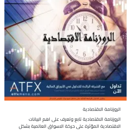
الروزنامة الاقتصادية
الروزنامة الاقتصادية تابع وتعرف على اهم البيانات
الاقتصادية المؤثرة على حركة الاسواق العالمية بشكل