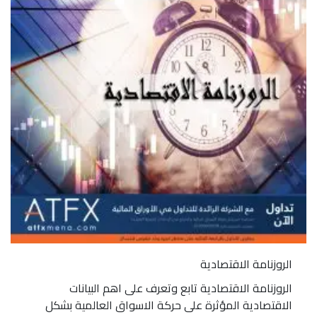
الروزنامة الاقتصادية
الروزنامة الاقتصادية تابع وتعرف على اهم البيانات
الاقتصادية المؤثرة على حركة الاسواق العالمية بشكل