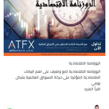
الروزنامة الاقتصادية
الروزنامة الاقتصادية تابع وتعرف على اهم البيانات
الاقتصادية المؤثرة على حركة الاسواق العالمية بشكل
يومي
اقرأ المزيد