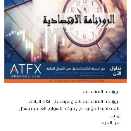
الروزنامة الاقتصادية
الروزنامة الاقتصادية تابع وتعرف على اهم البيانات
الاقتصادية المؤثرة على حركة الاسواق العالمية بشكل
يومي
اقرأ المزيد