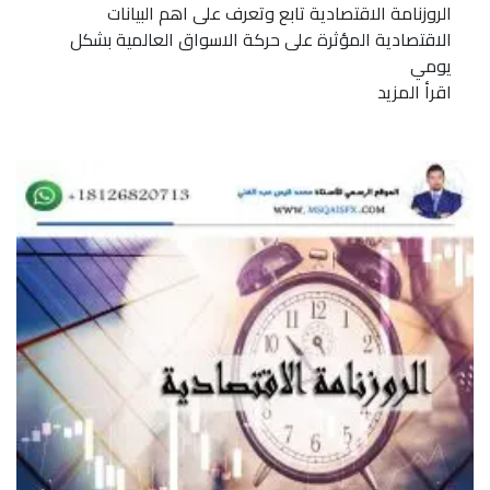
الروزنامة الاقتصادية تابع وتعرف على اهم البيانات
الاقتصادية المؤثرة على حركة الاسواق العالمية بشكل
يومي
اقرأ المزيد