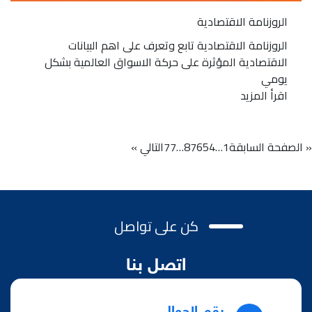
الروزنامة الاقتصادية
الروزنامة الاقتصادية تابع وتعرف على اهم البيانات
الاقتصادية المؤثرة على حركة الاسواق العالمية بشكل
يومي
اقرأ المزيد
« الصفحة السابقة
1
…
4
5
6
7
8
…
77
التالي »
كن على تواصل
اتصل بنا