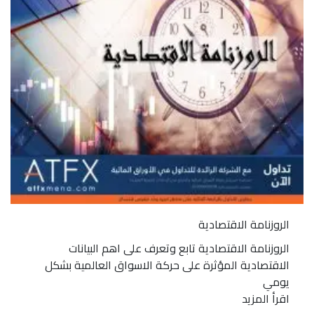
الروزنامة الاقتصادية
الروزنامة الاقتصادية تابع وتعرف على اهم البيانات
الاقتصادية المؤثرة على حركة الاسواق العالمية بشكل
يومي
اقرأ المزيد