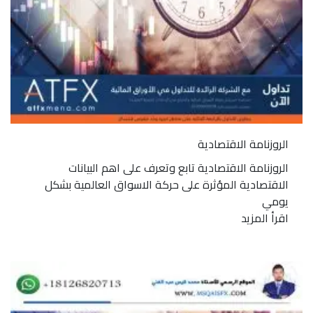
الروزنامة الاقتصادية
الروزنامة الاقتصادية تابع وتعرف على اهم البيانات
الاقتصادية المؤثرة على حركة الاسواق العالمية بشكل
يومي
اقرأ المزيد