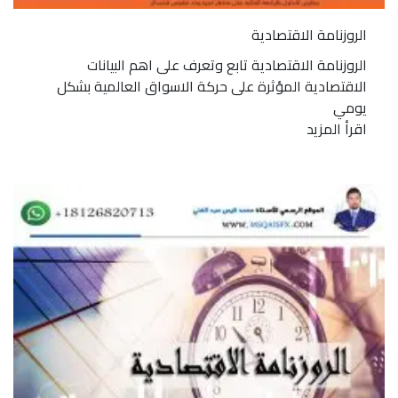
الروزنامة الاقتصادية
الروزنامة الاقتصادية تابع وتعرف على اهم البيانات
الاقتصادية المؤثرة على حركة الاسواق العالمية بشكل
يومي
اقرأ المزيد