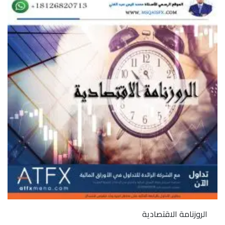
الروزنامة الاقتصادية