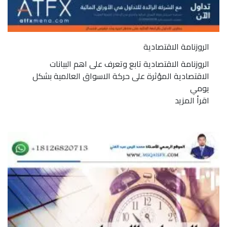
الروزنامة الاقتصادية
الروزنامة الاقتصادية تابع وتعرف على اهم البيانات
الاقتصادية المؤثرة على حركة الاسواق العالمية بشكل
يومي
اقرأ المزيد