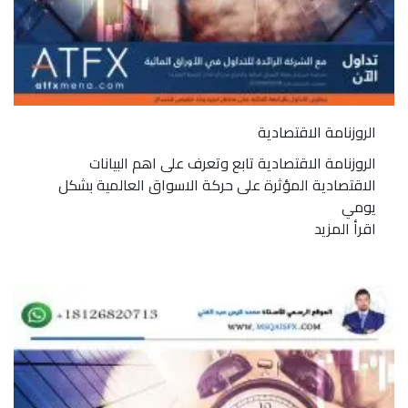
الروزنامة الاقتصادية
الروزنامة الاقتصادية تابع وتعرف على اهم البيانات
الاقتصادية المؤثرة على حركة الاسواق العالمية بشكل
يومي
اقرأ المزيد