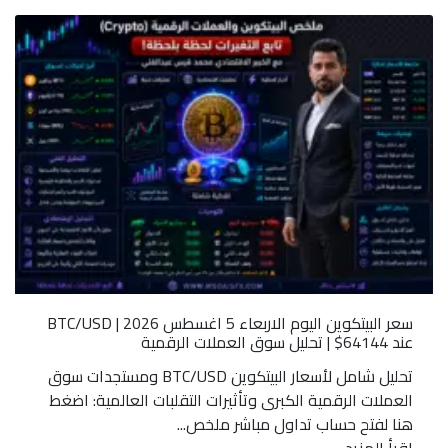
سعر البيتكوين اليوم الاربعاء 5 اغسطس 2026 | BTC/USD
عند 64144$ | تحليل سوق العملات الرقمية
تحليل شامل لأسعار البيتكوين BTC/USD ومستجدات سوق
العملات الرقمية الكبرى وتأثيرات التقلبات العالمية: اضغط
هنا لفتح حساب تداول مباشر ملخص...
اقرأ المزيد