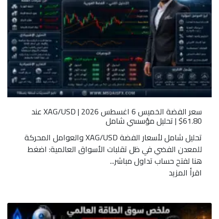
سعر الفضة الخميس 6 اغسطس 2026 | XAG/USD عند
61.80$ | تحليل مؤسسي شامل
تحليل شامل لأسعار الفضة XAG/USD والعوامل المحركة
للمعدن الفضي في ظل تقلبات الأسواق العالمية: اضغط
هنا لفتح حساب تداول مباشر...
اقرأ المزيد