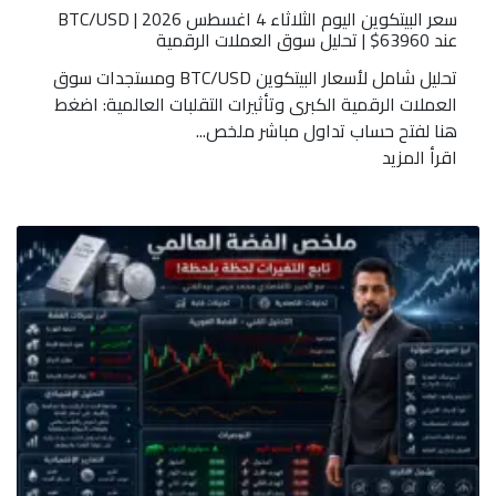
سعر البيتكوين اليوم الثلاثاء 4 اغسطس 2026 | BTC/USD
عند 63960$ | تحليل سوق العملات الرقمية
تحليل شامل لأسعار البيتكوين BTC/USD ومستجدات سوق
العملات الرقمية الكبرى وتأثيرات التقلبات العالمية: اضغط
هنا لفتح حساب تداول مباشر ملخص...
اقرأ المزيد