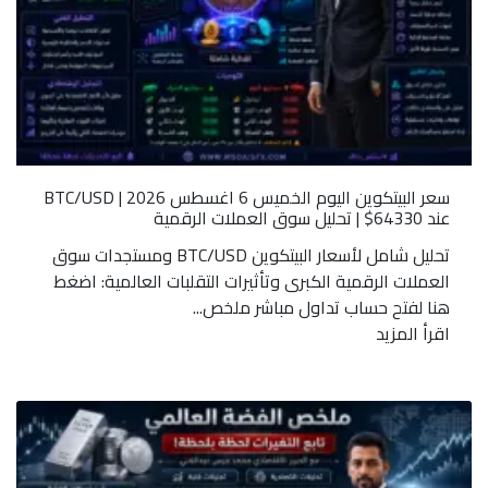
سعر البيتكوين اليوم الخميس 6 اغسطس 2026 | BTC/USD
عند 64330$ | تحليل سوق العملات الرقمية
تحليل شامل لأسعار البيتكوين BTC/USD ومستجدات سوق
العملات الرقمية الكبرى وتأثيرات التقلبات العالمية: اضغط
هنا لفتح حساب تداول مباشر ملخص...
اقرأ المزيد