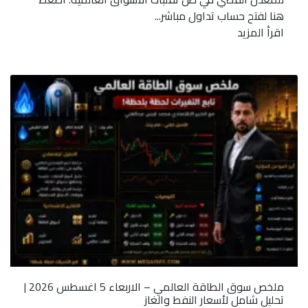
هنا لفتح حساب تداول مباشر...
اقرأ المزيد
ملخص سوق الطاقة العالمي – الاربعاء 5 اغسطس 2026 |
تحليل شامل لأسعار النفط والغاز