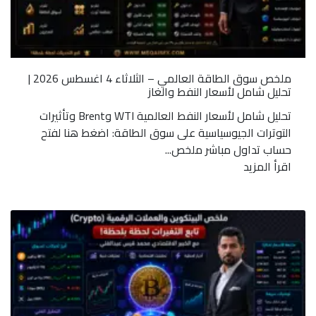
ملخص سوق الطاقة العالمي – الثلاثاء 4 اغسطس 2026 |
تحليل شامل لأسعار النفط والغاز
تحليل شامل لأسعار النفط العالمية WTI وBrent وتأثيرات
التوترات الجيوسياسية على سوق الطاقة: اضغط هنا لفتح
حساب تداول مباشر ملخص...
اقرأ المزيد