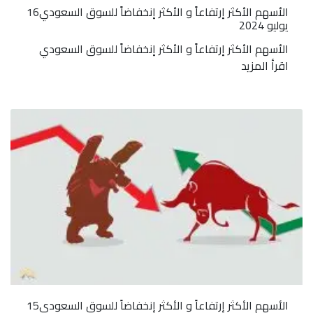
الأسهم الأكثر إرتفاعاً و الأكثر إنخفاضاً للسوق السعودي16
يوليو 2024
الأسهم الأكثر إرتفاعاً و الأكثر إنخفاضاً للسوق السعودي
اقرأ المزيد
الأسهم الأكثر إرتفاعاً و الأكثر إنخفاضاً للسوق السعودي15