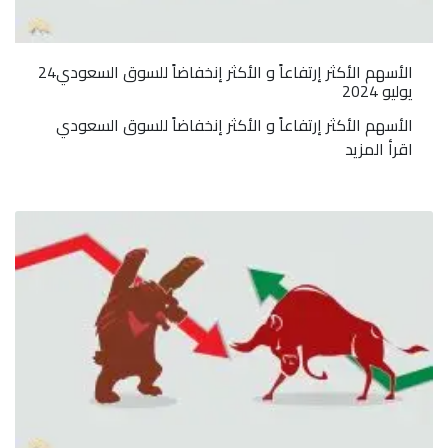
الأسهم الأكثر إرتفاعاً و الأكثر إنخفاضاً للسوق السعودي24
يوليو 2024
الأسهم الأكثر إرتفاعاً و الأكثر إنخفاضاً للسوق السعودي
اقرأ المزيد