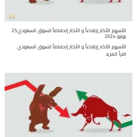
الأسهم الأكثر إرتفاعاً و الأكثر إنخفاضاً للسوق السعودي25
يوليو 2024
الأسهم الأكثر إرتفاعاً و الأكثر إنخفاضاً للسوق السعودي
اقرأ المزيد