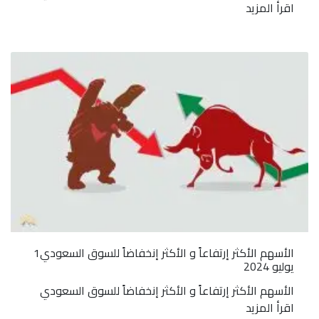
اقرأ المزيد
الأسهم الأكثر إرتفاعاً و الأكثر إنخفاضاً للسوق السعودي1
يوليو 2024
الأسهم الأكثر إرتفاعاً و الأكثر إنخفاضاً للسوق السعودي
اقرأ المزيد