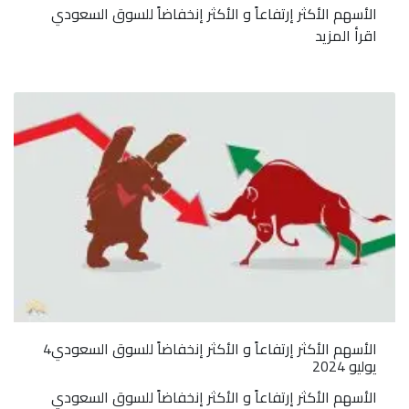
الأسهم الأكثر إرتفاعاً و الأكثر إنخفاضاً للسوق السعودي
اقرأ المزيد
الأسهم الأكثر إرتفاعاً و الأكثر إنخفاضاً للسوق السعودي4
يوليو 2024
الأسهم الأكثر إرتفاعاً و الأكثر إنخفاضاً للسوق السعودي