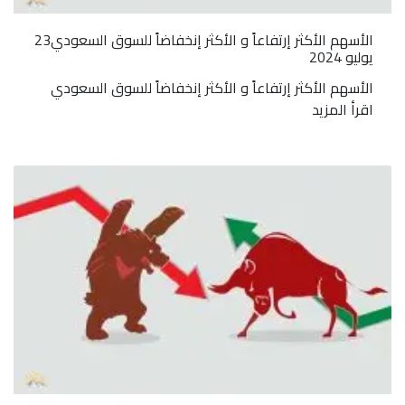
الأسهم الأكثر إرتفاعاً و الأكثر إنخفاضاً للسوق السعودي23
يوليو 2024
الأسهم الأكثر إرتفاعاً و الأكثر إنخفاضاً للسوق السعودي
اقرأ المزيد