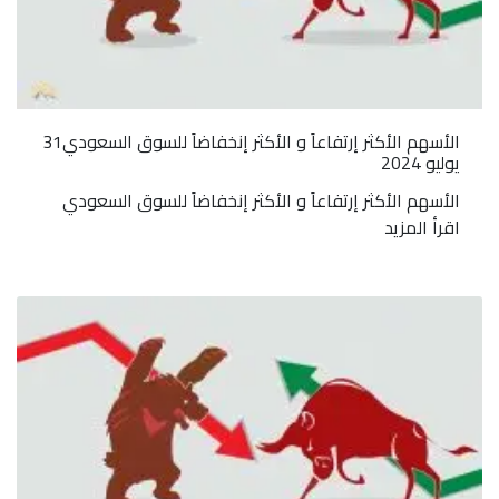
الأسهم الأكثر إرتفاعاً و الأكثر إنخفاضاً للسوق السعودي31
يوليو 2024
الأسهم الأكثر إرتفاعاً و الأكثر إنخفاضاً للسوق السعودي
اقرأ المزيد