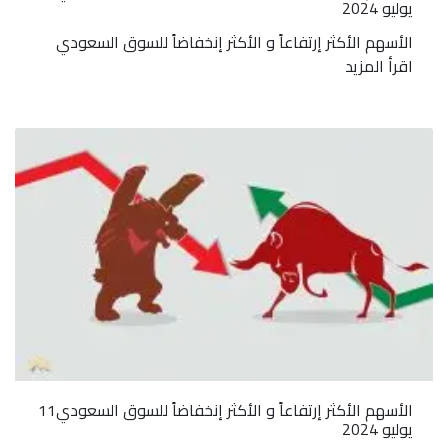
يوليو 2024
الأسهم الأكثر إرتفاعاً و الأكثر إنخفاضاً للسوق السعودي
اقرأ المزيد
الأسهم الأكثر إرتفاعاً و الأكثر إنخفاضاً للسوق السعودي11
يوليو 2024