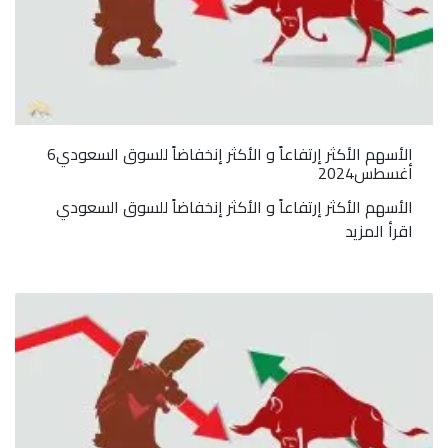
الأسهم الأكثر إرتفاعاً و الأكثر إنخفاضاً للسوق السعودي6
أغسطس2024
الأسهم الأكثر إرتفاعاً و الأكثر إنخفاضاً للسوق السعودي
اقرأ المزيد