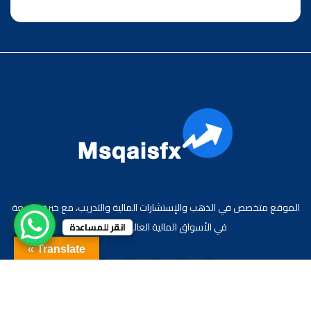
الموقع متخصص في الذهب والإستشارات المالية والتدريب، مع خبرة واسعة
في الأسواق المالية العالمية والعربية.
انقر للمساعدة
Translate »
جميع الحقوق محفوظة لموقع الاقتصادي محمد قيس عبد الغني