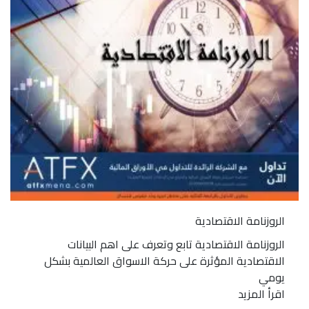
الروزنامة الاقتصادية
الروزنامة الاقتصادية تابع وتعرف على اهم البيانات
الاقتصادية المؤثرة على حركة الاسواق العالمية بشكل
يومي
اقرأ المزيد