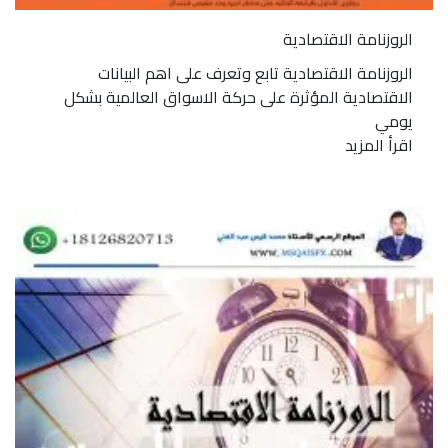
الروزنامة الاقتصادية
الروزنامة الاقتصادية تابع وتعرف على اهم البيانات
الاقتصادية المؤثرة على حركة الاسواق العالمية بشكل
يومي
اقرأ المزيد