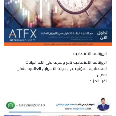
الروزنامة الاقتصادية
الروزنامة الاقتصادية تابع وتعرف على اهم البيانات
الاقتصادية المؤثرة على حركة الاسواق العالمية بشكل
يومي
اقرأ المزيد