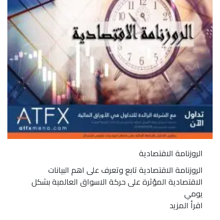
الروزنامة الاقتصادية
الروزنامة الاقتصادية تابع وتعرف على اهم البيانات
الاقتصادية المؤثرة على حركة الاسواق العالمية بشكل
يومي
اقرأ المزيد