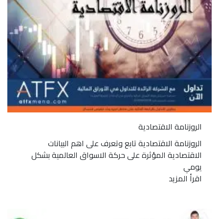
الروزنامة الاقتصادية
الروزنامة الاقتصادية تابع وتعرف على اهم البيانات
الاقتصادية المؤثرة على حركة الاسواق العالمية بشكل
يومي
اقرأ المزيد