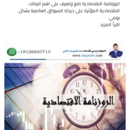
الروزنامة الاقتصادية تابع وتعرف على اهم البيانات
الاقتصادية المؤثرة على حركة الاسواق العالمية بشكل
يومي
اقرأ المزيد