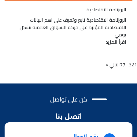
الروزنامة الاقتصادية
الروزنامة الاقتصادية تابع وتعرف على اهم البيانات
الاقتصادية المؤثرة على حركة الاسواق العالمية بشكل
يومي
اقرأ المزيد
1
2
3
…
77
التالي »
كن على تواصل
اتصل بنا