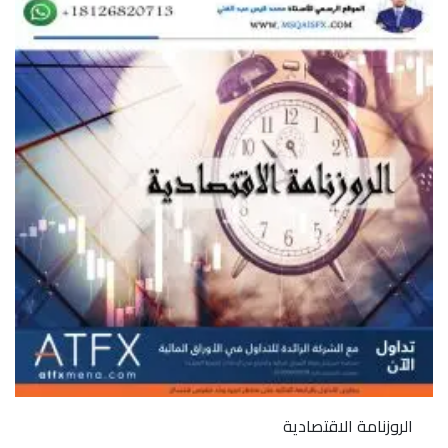
الروزنامة الاقتصادية