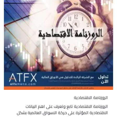
الروزنامة الاقتصادية
الروزنامة الاقتصادية تابع وتعرف على اهم البيانات
الاقتصادية المؤثرة على حركة الاسواق العالمية بشكل