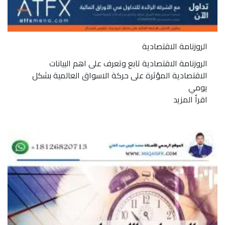
الروزنامة الاقتصادية
الروزنامة الاقتصادية تابع وتعرف على اهم البيانات
الاقتصادية المؤثرة على حركة الاسواق العالمية بشكل
يومي
اقرأ المزيد