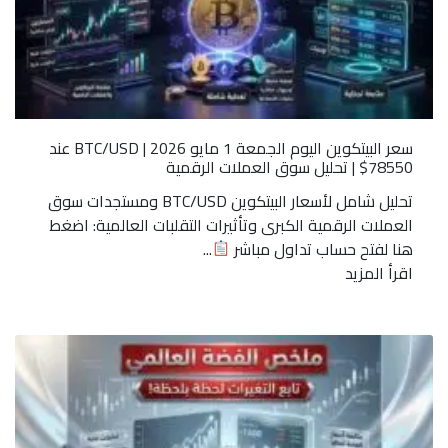
سعر البيتكوين اليوم الجمعة 1 مايو 2026 | BTC/USD عند
78550$ | تحليل سوق العملات الرقمية
تحليل شامل لأسعار البيتكوين BTC/USD ومستجدات سوق
العملات الرقمية الكبرى وتأثيرات التقلبات العالمية: اضغط
هنا لفتح حساب تداول مباشر
...
اقرأ المزيد