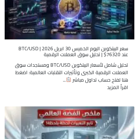
سعر البيتكوين اليوم الخميس 30 ابريل 2026 | BTC/USD
عند 76320$ | تحليل سوق العملات الرقمية
تحليل شامل لأسعار البيتكوين BTC/USD ومستجدات سوق
العملات الرقمية الكبرى وتأثيرات التقلبات العالمية: اضغط
هنا لفتح حساب تداول مباشر
...
اقرأ المزيد