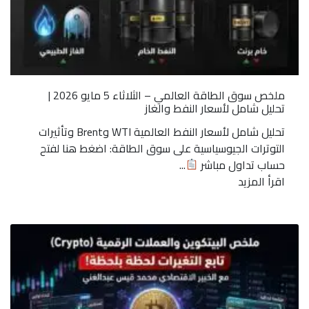
ملخص سوق الطاقة العالمي – الثلاثاء 5 مايو 2026 |
تحليل شامل لأسعار النفط والغاز
تحليل شامل لأسعار النفط العالمية WTI وBrent وتأثيرات
التوترات الجيوسياسية على سوق الطاقة: اضغط هنا لفتح
حساب تداول مباشر
...
اقرأ المزيد