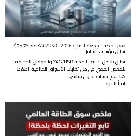
سعر الفضة الجمعة 1 مايو 2026 | XAG/USD عند 75.75$ |
تحليل مؤسسي شامل
تحليل شامل لأسعار الفضة XAG/USD والعوامل المحركة
للمعدن الفضي في ظل تقلبات الأسواق العالمية: اضغط
هنا لفتح حساب تداول مباشر...
اقرأ المزيد