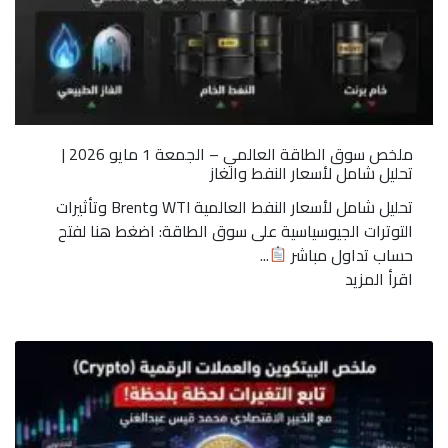
ملخص سوق الطاقة العالمي – الجمعة 1 مايو 2026 |
تحليل شامل لأسعار النفط والغاز
تحليل شامل لأسعار النفط العالمية WTI وBrent وتأثيرات
التوترات الجيوسياسية على سوق الطاقة: اضغط هنا لفتح
حساب تداول مباشر
...
اقرأ المزيد