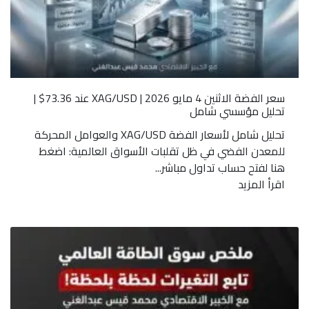
سعر الفضة الاثنين 4 مايو 2026 | XAG/USD عند 73.36$ |
تحليل مؤسسي شامل
تحليل شامل لأسعار الفضة XAG/USD والعوامل المحركة
للمعدن الفضي في ظل تقلبات الأسواق العالمية: اضغط
هنا لفتح حساب تداول مباشر...
اقرأ المزيد