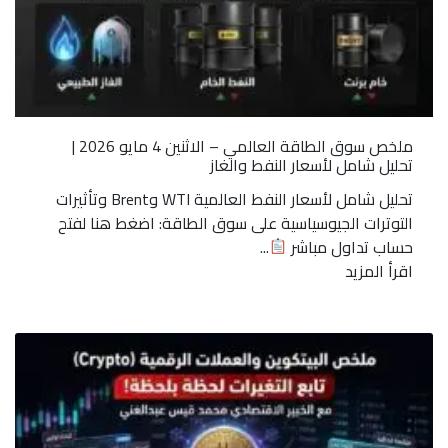
ملخص سوق الطاقة العالمي – الاثنين 4 مايو 2026 |
تحليل شامل لأسعار النفط والغاز
تحليل شامل لأسعار النفط العالمية WTI وBrent وتأثيرات
التوترات الجيوسياسية على سوق الطاقة: اضغط هنا لفتح
حساب تداول مباشر
...
اقرأ المزيد