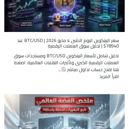
سعر البيتكوين اليوم الاثنين 4 مايو 2026 | BTC/USD عند
78940$ | تحليل سوق العملات الرقمية
تحليل شامل لأسعار البيتكوين BTC/USD ومستجدات سوق
العملات الرقمية الكبرى وتأثيرات التقلبات العالمية: اضغط
هنا لفتح حساب تداول مباشر
...
اقرأ المزيد