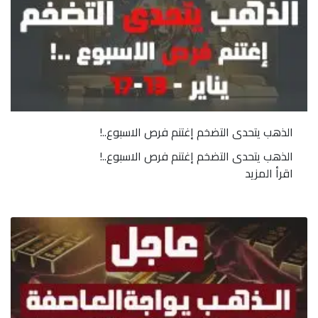
الذهب يتحدى التضخم إغتنم فرص الاسبوع..!
الذهب يتحدى التضخم إغتنم فرص الاسبوع..!
اقرأ المزيد