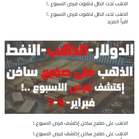
الذهب تحت الظل لاتفوت فرص الاسبوع ..!
الذهب تحت الظل لاتفوت فرص الاسبوع ..!
اقرأ المزيد
الذهب على صفيح ساخن إكتشف فرص الاسبوع..!
الذهب على صفيح ساخن إكتشف فرص الاسبوع..!