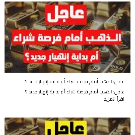
عاجل: الذهب أمام فرصة شراء أم بداية إنهيار جديد ؟
عاجل: الذهب أمام فرصة شراء أم بداية إنهيار جديد ؟
اقرأ المزيد