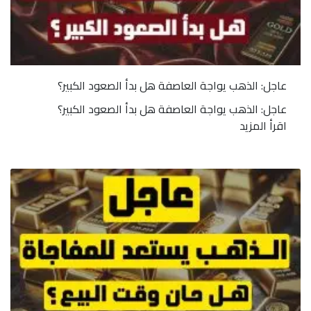
عاجل: الذهب يواجة العاصفة هل بدأ الصعود الكبير؟
عاجل: الذهب يواجة العاصفة هل بدأ الصعود الكبير؟
اقرأ المزيد