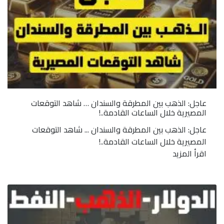
عاجل: الذهب بين المطرقة والسندان … شاهد التوقعات
المصيرية خلال الساعات القادمة..!
عاجل: الذهب بين المطرقة والسندان ... شاهد التوقعات
المصيرية خلال الساعات القادمة..!
اقرأ المزيد