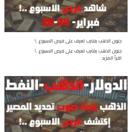
جنون الذهب يقترب تعرف على فرص الاسبوع ..!
جنون الذهب يقترب تعرف على فرص الاسبوع ..!
اقرأ المزيد