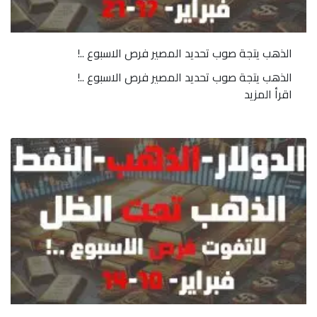
الذهب يتجة صوب تحديد المصير فرص الاسبوع ..!
الذهب يتجة صوب تحديد المصير فرص الاسبوع ..!
اقرأ المزيد