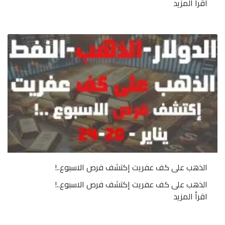
اقرأ المزيد
الذهب على كف عفريت إكتشف فرص الاسبوع..!
الذهب على كف عفريت إكتشف فرص الاسبوع..!
اقرأ المزيد