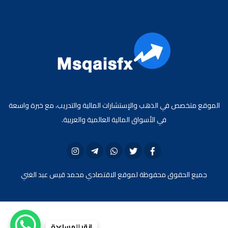
الموقع متخصص في الذهب والإستشارات المالية والتدريب، مع خبرة واسعة
في الأسواق المالية العالمية والعربية.
جميع الحقوق محفوظة لموقع الاقتصادي محمد قيس عبد الغني
انقر للمساعدة