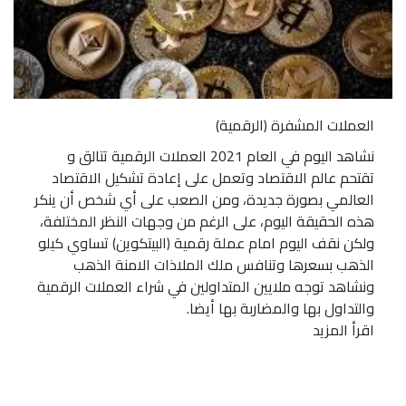
العملات المشفرة (الرقمية)
نشاهد اليوم في العام 2021 العملات الرقمية تتالق و
تقتحم عالم الاقتصاد وتعمل على إعادة تشكيل الاقتصاد
العالمي بصورة جديدة، ومن الصعب على أي شخص أن ينكر
هذه الحقيقة اليوم، على الرغم من وجهات النظر المختلفة،
ولكن نقف اليوم امام عملة رقمية (البيتكوين) تساوي كيلو
الذهب بسعرها وتنافس ملك الملاذات الامنة الذهب
ونشاهد توجه ملايين المتداولين في شراء العملات الرقمية
والتداول بها والمضاربة بها أيضا.
اقرأ المزيد