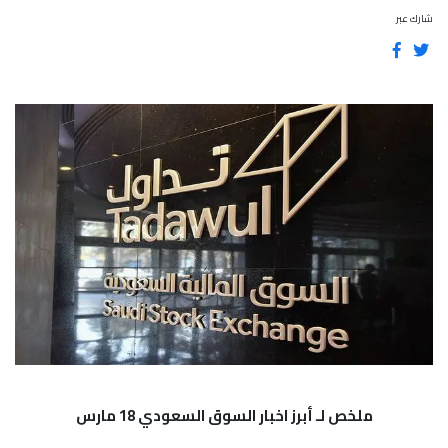
شارك عبر
ملخص لـ أبرز اخبار السوق السعودي 18 مارس