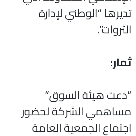
تديرها “الوطني لإدارة
الثروات”.
ثمار:
“دعت هيئة السوق”
مساهمي الشركة لحضور
اجتماع الجمعية العامة