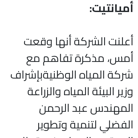
أميانتيت:
أعلنت الشركة أنها وقعت
أمس، مذكرة تفاهم مع
شركة المياه الوظنيةبإشراف
وزير البيئة المياه والزراعة
المهندس عبد الرحمن
الفضلي لتنمية وتطوير