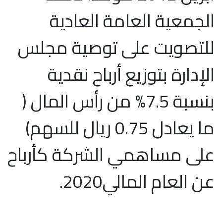
الجمعية العامة العادية
للتصويت على توصية مجلس
الإدارة بتوزيع أرباح نقدية
بنسبة 7.5% من رأس المال (
ما يعادل 0.75 ريال للسهم)
على مساهمي الشركة كأرباح
عن العام المالي2020.