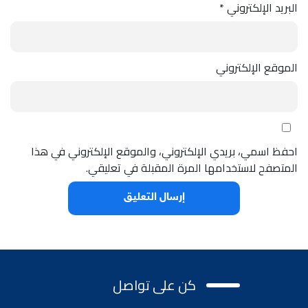
البريد الإلكتروني
*
الموقع الإلكتروني
احفظ اسمي، بريدي الإلكتروني، والموقع الإلكتروني في هذا
المتصفح لاستخدامها المرة المقبلة في تعليقي.
كن على تواصل