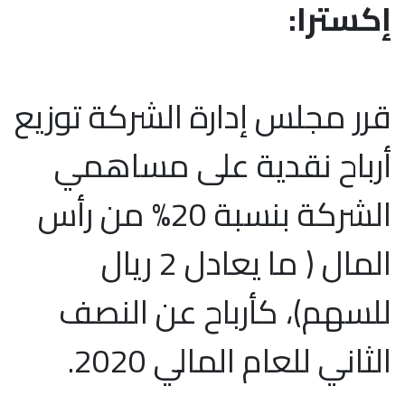
إكسترا:
قرر مجلس إدارة الشركة توزيع
أرباح نقدية على مساهمي
الشركة بنسبة 20% من رأس
المال ( ما يعادل 2 ريال
للسهم)، كأرباح عن النصف
الثاني للعام المالي 2020.