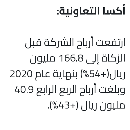
أكسا التعاونية:
ارتفعت أرباح الشركة قبل
الزكاة إلى 166.8 مليون
ريال(+54%) بنهاية عام 2020
وبلغت أرباح الربع الرابع 40.9
مليون ريال (+43%).