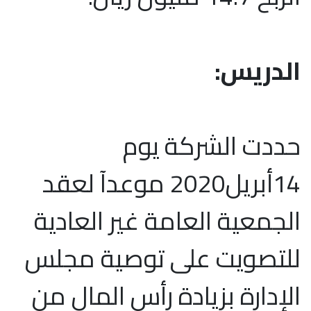
الدريس:
حددت الشركة يوم
14أبريل2020 موعدآ لعقد
الجمعية العامة غير العادية
للتصويت على توصية مجلس
الإدارة بزيادة رأس المال من