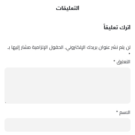
التعليقات
اترك تعليقاً
لن يتم نشر عنوان بريدك الإلكتروني.
الحقول الإلزامية مشار إليها بـ
*
التعليق
*
الاسم
*