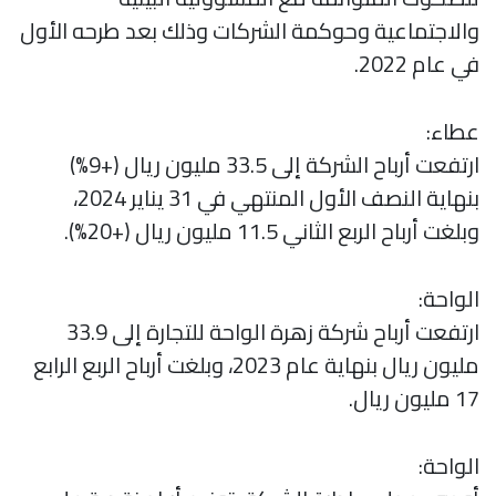
والاجتماعية وحوكمة الشركات وذلك بعد طرحه الأول
في عام 2022.
عطاء:
ارتفعت أرباح الشركة إلى 33.5 مليون ريال (+9%)
بنهاية النصف الأول المنتهي في 31 يناير 2024،
وبلغت أرباح الربع الثاني 11.5 مليون ريال (+20%).
الواحة:
ارتفعت أرباح شركة زهرة الواحة للتجارة إلى 33.9
مليون ريال بنهاية عام 2023، وبلغت أرباح الربع الرابع
17 مليون ريال.
الواحة: