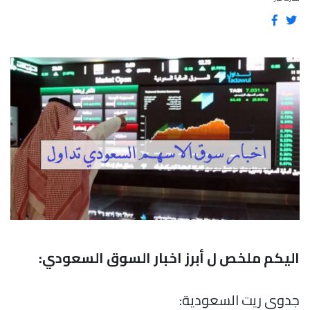
اليكم ملخص ل أبرز اخبار السوق السعودي:
جدوى ريت السعودية: