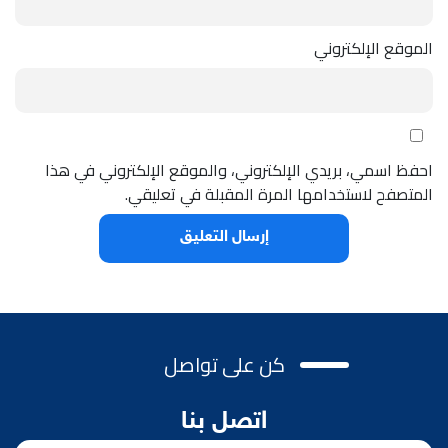
الموقع الإلكتروني
احفظ اسمي، بريدي الإلكتروني، والموقع الإلكتروني في هذا
المتصفح لاستخدامها المرة المقبلة في تعليقي.
كن على تواصل
اتصل بنا