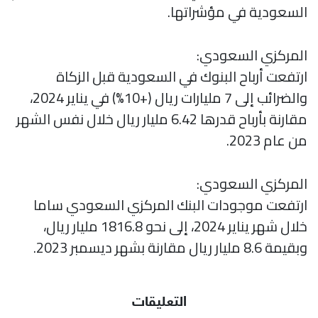
السعودية في مؤشراتها.
المركزي السعودي:
ارتفعت أرباح البنوك في السعودية قبل الزكاة
والضرائب إلى 7 مليارات ريال (+10%) في يناير 2024،
مقارنة بأرباح قدرها 6.42 مليار ريال خلال نفس الشهر
من عام 2023.
المركزي السعودي:
ارتفعت موجودات البنك المركزي السعودي ساما
خلال شهر يناير 2024، إلى نحو 1816.8 مليار ريال،
وبقيمة 8.6 مليار ريال مقارنة بشهر ديسمبر 2023.
التعليقات