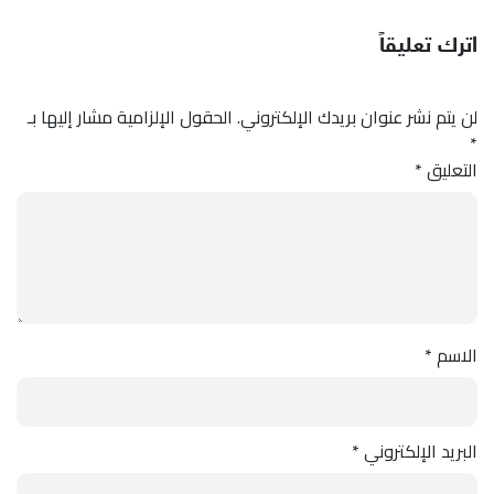
اترك تعليقاً
لن يتم نشر عنوان بريدك الإلكتروني.
الحقول الإلزامية مشار إليها بـ
*
التعليق
*
الاسم
*
البريد الإلكتروني
*