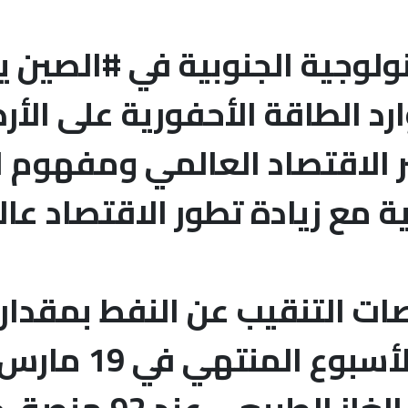
ولوجية الجنوبية في #الصين 
ر الاقتصاد العالمي ومفهوم ا
ة مع زيادة تطور الاقتصاد عالم
إلى 318 منصة في 