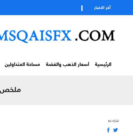
آخر الاخبار
الرئيسية
أسعار الذهب والفضة
مساحة المتداولين
ملخص لمس
شارك عبر