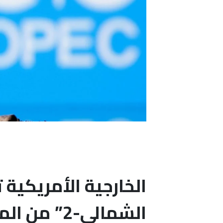
الخارجية الأمريكية 
الشمالي-2