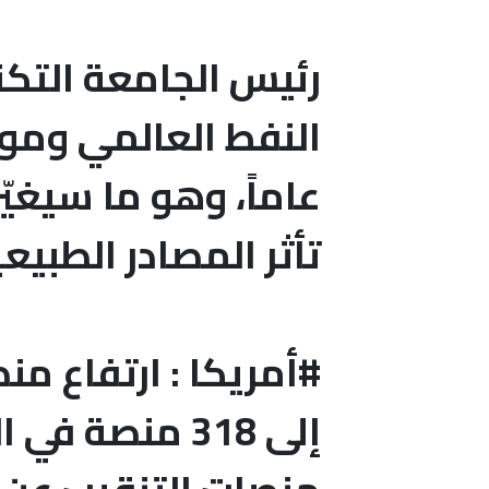
رئيس الجامعة التكن
عاماً، وهو ما سيغيّ
تأثر المصادر الطبيعي