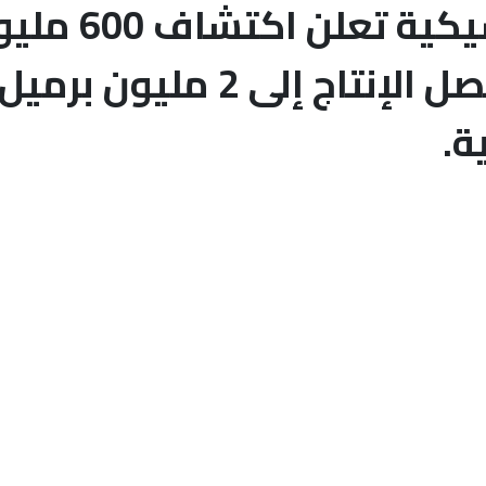
شركة النفط ا
الخام، على أمل أن يصل الإنتاج إ