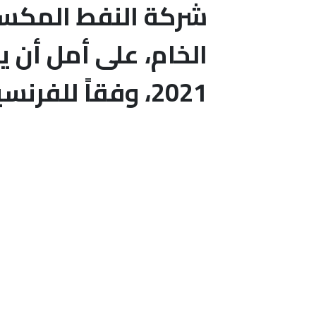
2021، وفقاً للفرنسية.