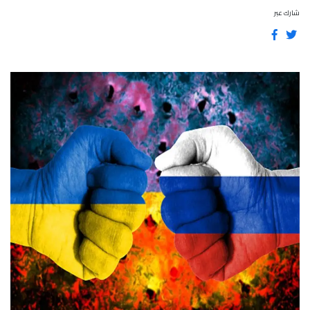
شارك عبر