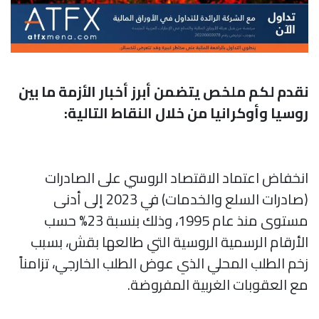
نقدم لكم ملخص يتضمن أبرز أخبار الأزمة ما بين
روسيا وأوكرانيا من خلال النقاط التالية:
انخفاض اعتماد الاقتصاد الروسي على الصادرات
(صادرات السلع والخدمات) في 2023 إلى أدنى
مستوى منذ عام 1995، وذلك بنسبة 23% حسب
الأرقام الرسمية الروسية التي طالعها بقش، بسبب
زخم الطلب المحلي الذي عوض الطلب الخارجي، تزامناً
مع العقوبات الغربية المفروضة.