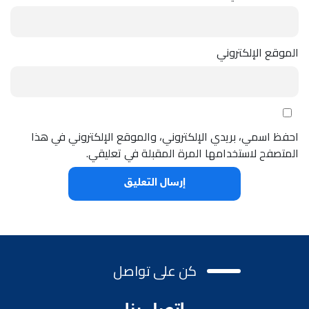
الموقع الإلكتروني
احفظ اسمي، بريدي الإلكتروني، والموقع الإلكتروني في هذا
المتصفح لاستخدامها المرة المقبلة في تعليقي.
كن على تواصل