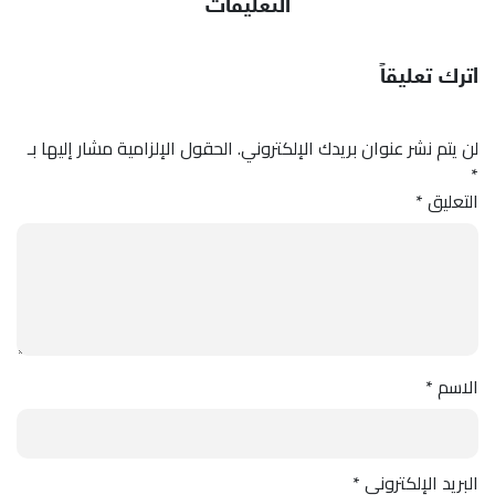
التعليقات
اترك تعليقاً
لن يتم نشر عنوان بريدك الإلكتروني.
الحقول الإلزامية مشار إليها بـ
*
التعليق
*
الاسم
*
البريد الإلكتروني
*