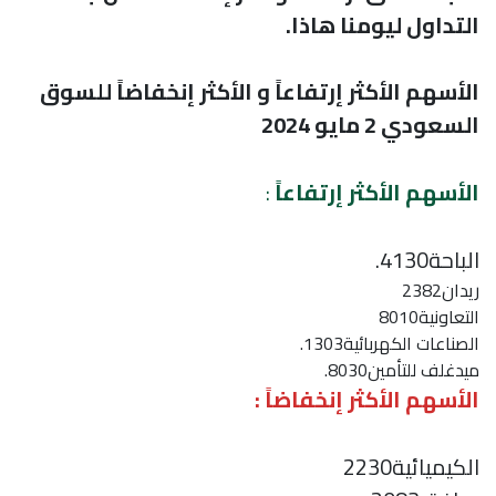
التداول ليومنا هاذا.
الأسهم الأكثر إرتفاعاً و الأكثر إنخفاضاً للسوق
السعودي 2 مايو 2024
الأسهم الأكثر إرتفاعاً
:
الباحة4130.
ريدان2382
التعاونية8010
الصناعات الكهربائية1303.
ميدغلف للتأمين8030.
الأسهم الأكثر إنخفاضاً :
الكيميائية2230