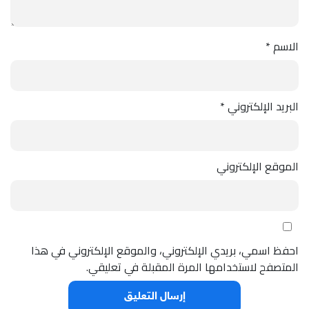
الاسم
*
البريد الإلكتروني
*
الموقع الإلكتروني
احفظ اسمي، بريدي الإلكتروني، والموقع الإلكتروني في هذا
المتصفح لاستخدامها المرة المقبلة في تعليقي.