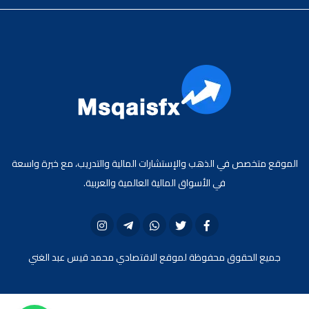
الموقع متخصص في الذهب والإستشارات المالية والتدريب، مع خبرة واسعة
في الأسواق المالية العالمية والعربية.
جميع الحقوق محفوظة لموقع الاقتصادي محمد قيس عبد الغني