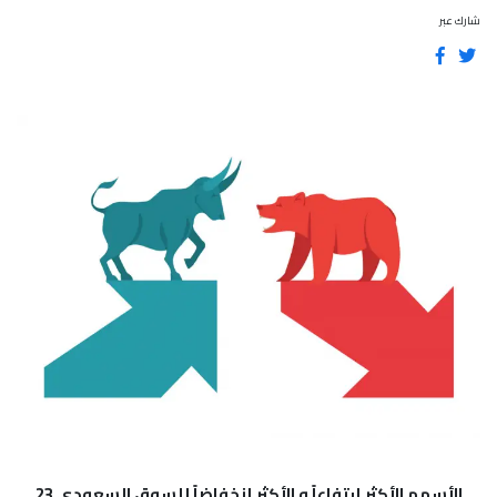
شارك عبر
الأسهم الأكثر إرتفاعاً و الأكثر إنخفاضاً للسوق السعودي 23