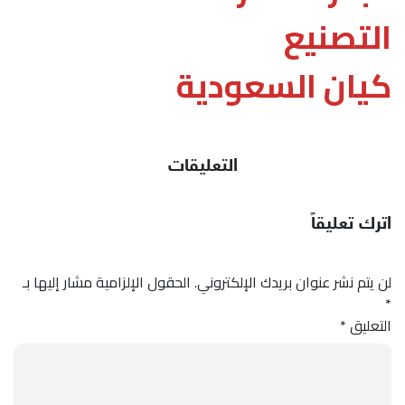
التصنيع
كيان السعودية
التعليقات
اترك تعليقاً
لن يتم نشر عنوان بريدك الإلكتروني.
الحقول الإلزامية مشار إليها بـ
*
التعليق
*