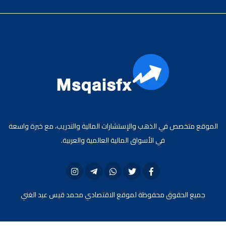
الموقع متخصص في الذهب والإستشارات المالية والتدريب، مع خبرة واسعة
في الأسواق المالية العالمية والعربية.
جميع الحقوق محفوظة لموقع الاقتصادي محمد قيس عبد الغني