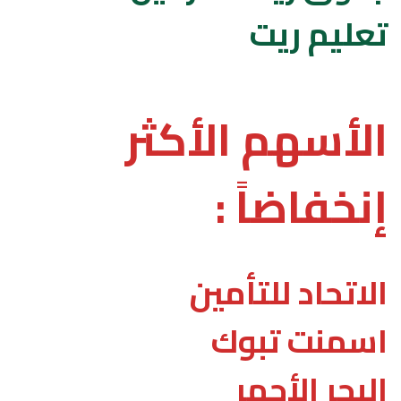
تعليم ريت
الأسهم الأكثر
إنخفاضاً :
الاتحاد للتأمين
اسمنت تبوك
البحر الأحمر