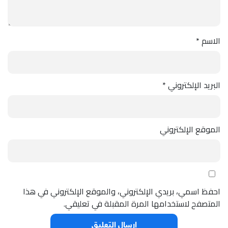
الاسم
*
البريد الإلكتروني
*
الموقع الإلكتروني
احفظ اسمي، بريدي الإلكتروني، والموقع الإلكتروني في هذا
المتصفح لاستخدامها المرة المقبلة في تعليقي.