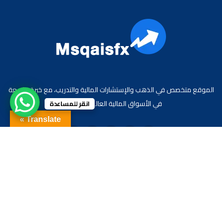
الموقع متخصص في الذهب والإستشارات المالية والتدريب، مع خبرة واسعة
في الأسواق المالية العالمية والعربية.
انقر للمساعدة
Translate »
جميع الحقوق محفوظة لموقع الاقتصادي محمد قيس عبد الغني