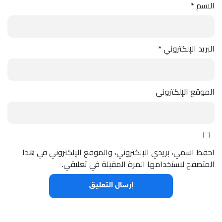
الاسم
*
البريد الإلكتروني
*
الموقع الإلكتروني
احفظ اسمي، بريدي الإلكتروني، والموقع الإلكتروني في هذا
المتصفح لاستخدامها المرة المقبلة في تعليقي.