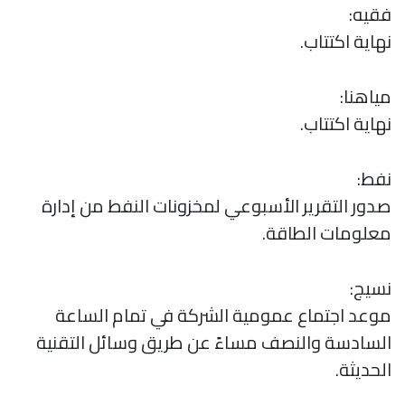
فقيه:
نهاية اكتتاب.
مياهنا:
نهاية اكتتاب.
نفط:
صدور التقرير الأسبوعي لمخزونات النفط من إدارة
معلومات الطاقة.
نسیج:
موعد اجتماع عمومية الشركة في تمام الساعة
السادسة والنصف مساءً عن طريق وسائل التقنية
الحديثة.