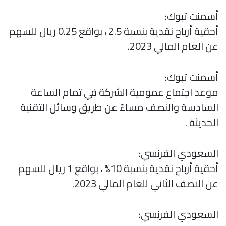
أسمنت تبوك:
أحقية أرباح نقدية بنسبة 2.5 ، بواقع 0.25 ريال للسهم
عن العام المالي 2023.
أسمنت تبوك:
موعد اجتماع عمومية الشركة في تمام الساعة
السادسة والنصف مساءً عن طريق وسائل التقنية
الحديثة .
السعودي الفرنسي:
أحقية أرباح نقدية بنسبة 10% ، بواقع 1 ريال للسهم
عن النصف الثاني للعام المالي 2023.
السعودي الفرنسي: