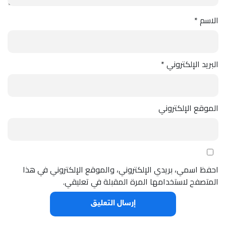
الاسم
*
البريد الإلكتروني
*
الموقع الإلكتروني
احفظ اسمي، بريدي الإلكتروني، والموقع الإلكتروني في هذا
المتصفح لاستخدامها المرة المقبلة في تعليقي.