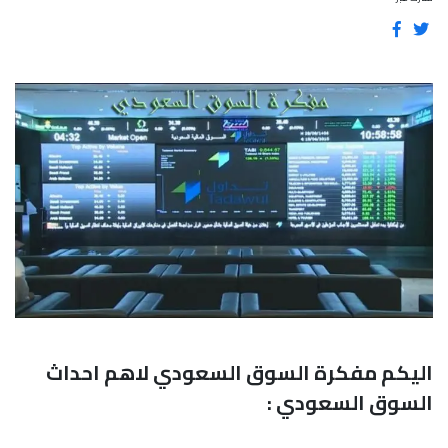
اليكم مفكرة السوق السعودي لاهم احداث
السوق السعودي :