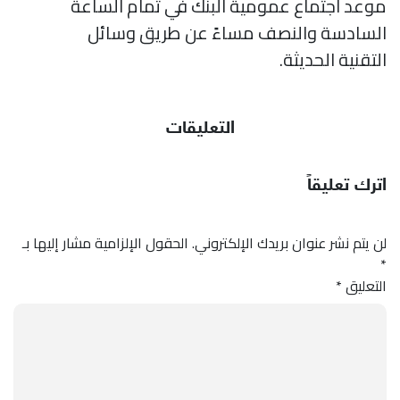
موعد اجتماع عمومية البنك في تمام الساعة
السادسة والنصف مساءً عن طريق وسائل
التقنية الحديثة.
التعليقات
اترك تعليقاً
لن يتم نشر عنوان بريدك الإلكتروني.
الحقول الإلزامية مشار إليها بـ
*
التعليق
*