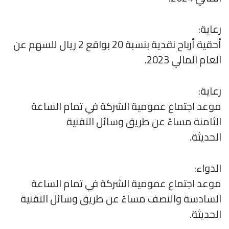
رعاية:
أحقية أرباح نقدية بنسبة 20 بواقع 2 ريال للسهم عن
العام المالي 2023.
رعاية:
موعد اجتماع عمومية الشركة في تمام الساعة
الثامنة مساءً عن طريق وسائل التقنية
الحديثة.
الدواء:
موعد اجتماع عمومية الشركة في تمام الساعة
السادسة والنصف مساءً عن طريق وسائل التقنية
الحديثة.