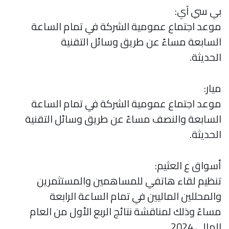
بي سي آي:
موعد اجتماع عمومية الشركة في تمام الساعة
السابعة مساءً عن طريق وسائل التقنية
الحديثة.
میار:
موعد اجتماع عمومية الشركة في تمام الساعة
السابعة والنصف مساءً عن طريق وسائل التقنية
الحديثة.
أسواق ع العثيم:
تنظيم لقاء هاتفي للمساهمين والمستثمرين
والمحللين الماليين في تمام الساعة الرابعة
مساءً وذلك لمناقشة نتائج الربع الأول من العام
المالي 2024.