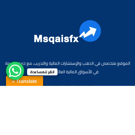
الموقع متخصص في الذهب والإستشارات المالية والتدريب، مع خبرة واسعة
في الأسواق المالية العالمية والعربية.
انقر للمساعدة
Translate »
جميع الحقوق محفوظة لموقع الاقتصادي محمد قيس عبد الغني