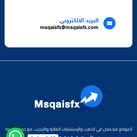
البريد الالكتروني
msqaisfx@msqaisfx.com
الموقع متخصص في الذهب والإستشارات المالية والتدريب، مع خبرة واسعة