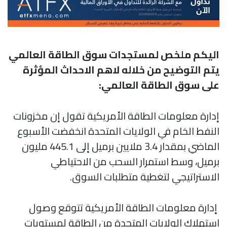
اليكم ملخص لمستجدات سوق الطاقة العالمي
يتم التوضيح من خلاله لاهم الاحداث المؤثرة
على سوق الطاقة العالمي:
إدارة معلومات الطاقة الأمريكية تقول إن مخزونات
النفط الخام في الولايات المتحدة انخفضت الأسبوع
الماضي بمقدار 3.4 ملايين برميل إلى 445.1 مليون
برميل، وسط استمرار السحب من الاحتياطي
الاستراتيجي لتغطية متطلبات السوق.
إدارة معلومات الطاقة الأمريكية تتوقع وصول
استهلاك الولايات المتحدة من الطاقة لمستويات