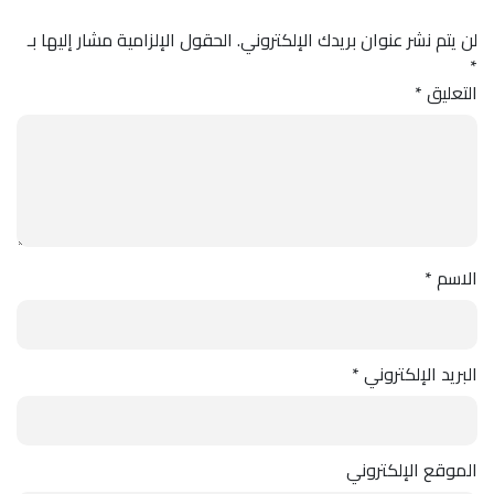
لن يتم نشر عنوان بريدك الإلكتروني.
الحقول الإلزامية مشار إليها بـ
*
التعليق
*
الاسم
*
البريد الإلكتروني
*
الموقع الإلكتروني