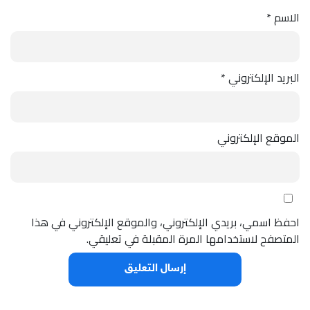
الاسم
*
البريد الإلكتروني
*
الموقع الإلكتروني
احفظ اسمي، بريدي الإلكتروني، والموقع الإلكتروني في هذا
المتصفح لاستخدامها المرة المقبلة في تعليقي.