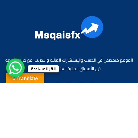
الموقع متخصص في الذهب والإستشارات المالية والتدريب، مع خبرة واسعة
في الأسواق المالية العالمية والعربية.
انقر للمساعدة
Translate »
جميع الحقوق محفوظة لموقع الاقتصادي محمد قيس عبد الغني