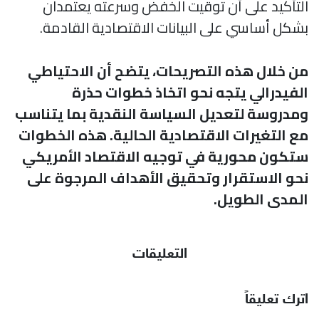
التأكيد على أن توقيت الخفض وسرعته يعتمدان
بشكل أساسي على البيانات الاقتصادية القادمة.
من خلال هذه التصريحات، يتضح أن الاحتياطي
الفيدرالي يتجه نحو اتخاذ خطوات حذرة
ومدروسة لتعديل السياسة النقدية بما يتناسب
مع التغيرات الاقتصادية الحالية. هذه الخطوات
ستكون محورية في توجيه الاقتصاد الأمريكي
نحو الاستقرار وتحقيق الأهداف المرجوة على
المدى الطويل.
التعليقات
اترك تعليقاً