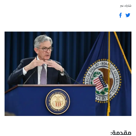
شارك عبر
مقدمة: