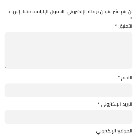
لن يتم نشر عنوان بريدك الإلكتروني.
الحقول الإلزامية مشار إليها بـ
*
التعليق
*
الاسم
*
البريد الإلكتروني
*
الموقع الإلكتروني