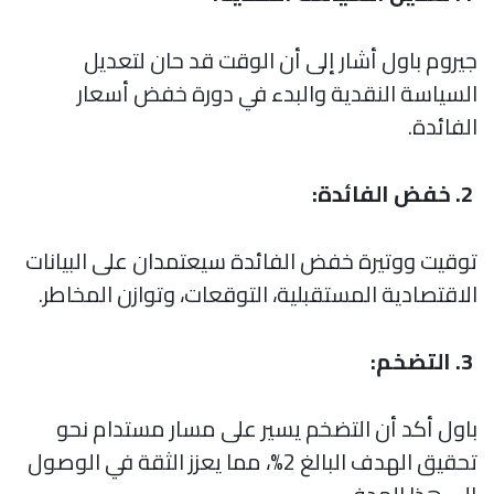
جيروم باول أشار إلى أن الوقت قد حان لتعديل
السياسة النقدية والبدء في دورة خفض أسعار
الفائدة.
2. خفض الفائدة:
توقيت ووتيرة خفض الفائدة سيعتمدان على البيانات
الاقتصادية المستقبلية، التوقعات، وتوازن المخاطر.
3. التضخم:
باول أكد أن التضخم يسير على مسار مستدام نحو
تحقيق الهدف البالغ 2%، مما يعزز الثقة في الوصول