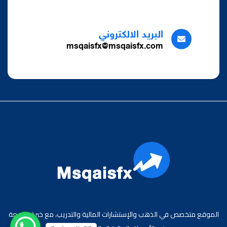
البريد الالكتروني
msqaisfx@msqaisfx.com
الموقع متخصص في الذهب والإستشارات المالية والتدريب، مع خبرة واسعة