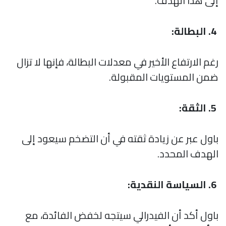
إلى هذا الهدف.
4. البطالة:
رغم الارتفاع الأخير في معدلات البطالة، فإنها لا تزال
ضمن المستويات المقبولة.
5. الثقة:
باول عبر عن زيادة ثقته في أن التضخم سيعود إلى
الهدف المحدد.
6. السياسة النقدية:
باول أكد أن الفيدرالي سيتجه لخفض الفائدة، مع