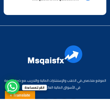
الموقع متخصص في الذهب والإستشارات المالية والتدريب، مع خبرة واسعة
في الأسواق المالية العالمية والعربية.
انقر للمساعدة
Translate »