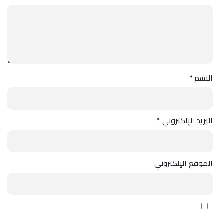
الاسم
*
البريد الإلكتروني
*
الموقع الإلكتروني