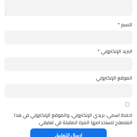
الاسم
*
البريد الإلكتروني
*
الموقع الإلكتروني
احفظ اسمي، بريدي الإلكتروني، والموقع الإلكتروني في هذا
المتصفح لاستخدامها المرة المقبلة في تعليقي.