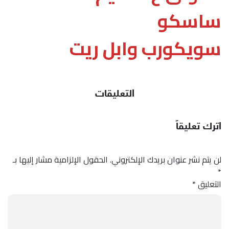
ساسكو
سويكورب وابل ريت
التعليقات
اترك تعليقاً
لن يتم نشر عنوان بريدك الإلكتروني.
الحقول الإلزامية مشار إليها بـ
*
التعليق
*