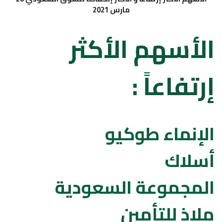
مارس 2021
الأسهم الأكثر
إرتفاعاً :
الإنماء طوكيو
أسلاك
المجموعة السعودية
ملاذ للتأمين