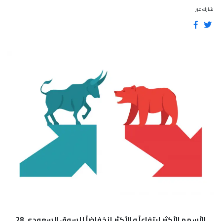
شارك عبر
الأسهم الأكثر إرتفاعاً و الأكثر إنخفاضاً للسوق السعودي 28