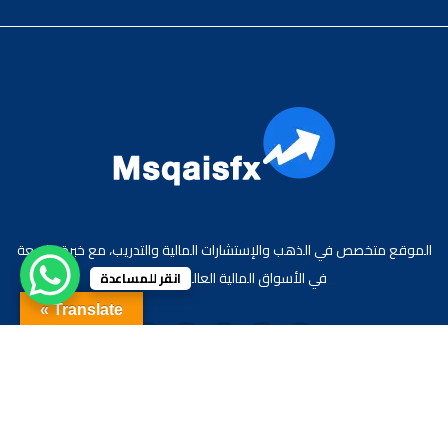
الموقع متخصص في الذهب والإستشارات المالية والتدريب، مع خبرة واسعة
في الأسواق المالية العالمية والعربية.
انقر للمساعدة
Translate »
جميع الحقوق محفوظة لموقع الاقتصادي محمد قيس عبد الغني