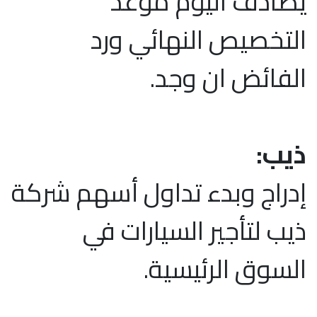
يصادف اليوم موعد
التخصيص النهائي ورد
الفائض ان وجد.
ذيب:
إدراج وبدء تداول أسهم شركة
ذيب لتأجير السيارات في
السوق الرئيسية.