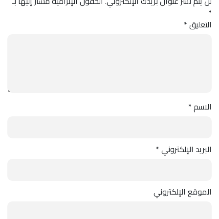
لن يتم نشر عنوان بريدك الإلكتروني.
الحقول الإلزامية مشار إليها بـ
*
التعليق
*
الاسم
*
البريد الإلكتروني
*
الموقع الإلكتروني