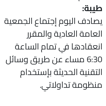
طيبة:
يصادف اليوم إجتماع الجمعية
العامة العادية والمقرر
انعقادها في تمام الساعة
6:30 مساء عن طريق وسائل
التقنية الحديثة بإستخدام
منظومة تداولاتي.