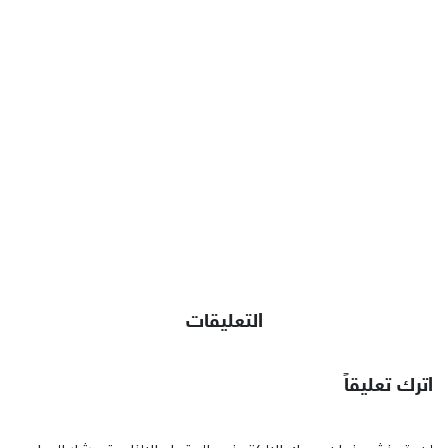
التعليقات
اترك تعليقاً