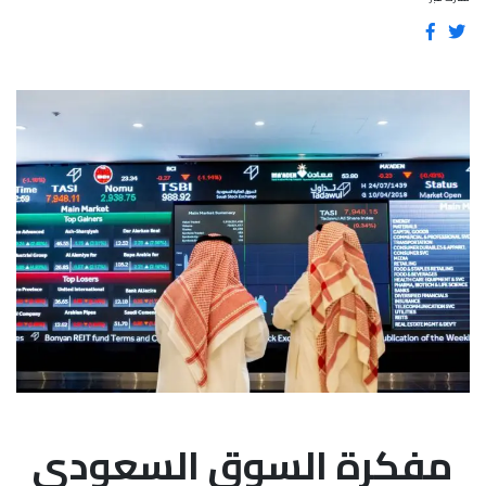
مفكرة السوق السعودي