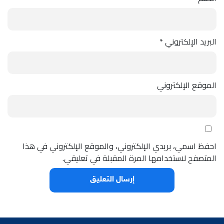
البريد الإلكتروني
*
الموقع الإلكتروني
احفظ اسمي، بريدي الإلكتروني، والموقع الإلكتروني في هذا
المتصفح لاستخدامها المرة المقبلة في تعليقي.