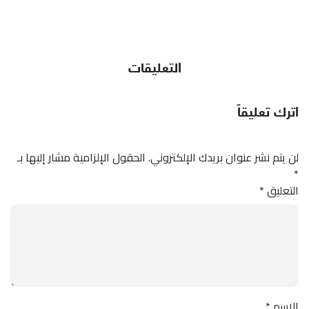
التعليقات
اترك تعليقاً
لن يتم نشر عنوان بريدك الإلكتروني.
الحقول الإلزامية مشار إليها بـ
*
التعليق
*
الاسم
*