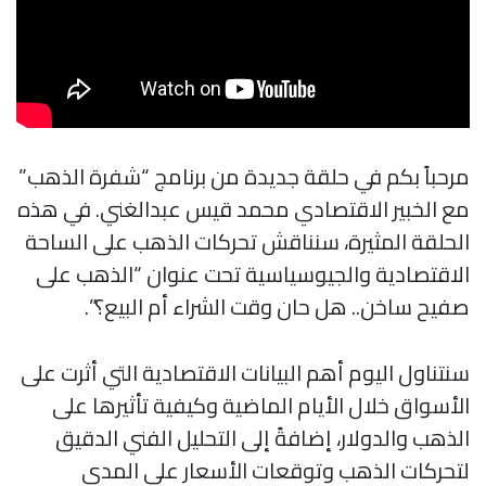
مرحباً بكم في حلقة جديدة من برنامج “شفرة الذهب”
مع الخبير الاقتصادي محمد قيس عبدالغني. في هذه
الحلقة المثيرة، سنناقش تحركات الذهب على الساحة
الاقتصادية والجيوسياسية تحت عنوان “الذهب على
صفيح ساخن.. هل حان وقت الشراء أم البيع؟”.
سنتناول اليوم أهم البيانات الاقتصادية التي أثرت على
الأسواق خلال الأيام الماضية وكيفية تأثيرها على
الذهب والدولار، إضافةً إلى التحليل الفني الدقيق
لتحركات الذهب وتوقعات الأسعار على المدى