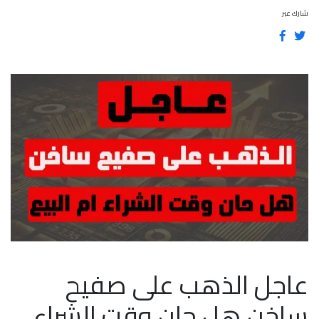
شارك عبر
عاجل الذهب على صفيح
ساخن هل حان وقت الشراء