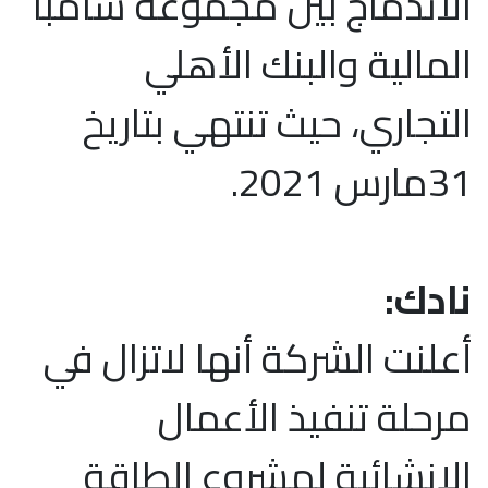
الاندماج بين مجموعة سامبا
المالية والبنك الأهلي
التجاري، حيث تنتهي بتاريخ
31مارس 2021.
نادك:
أعلنت الشركة أنها لاتزال في
مرحلة تنفيذ الأعمال
الإنشائية لمشروع الطاقة