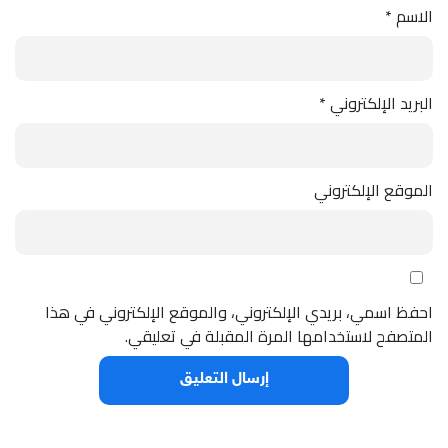
الاسم
*
البريد الإلكتروني
*
الموقع الإلكتروني
احفظ اسمي، بريدي الإلكتروني، والموقع الإلكتروني في هذا
المتصفح لاستخدامها المرة المقبلة في تعليقي.