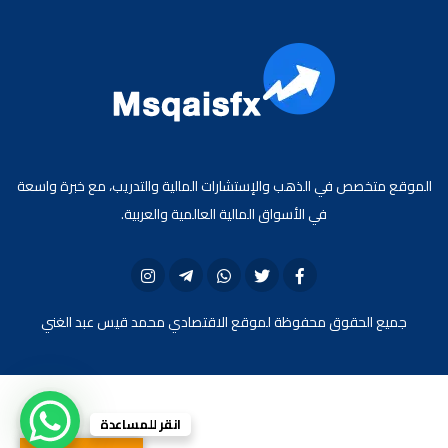
الموقع متخصص في الذهب والإستشارات المالية والتدريب، مع خبرة واسعة
في الأسواق المالية العالمية والعربية.
جميع الحقوق محفوظة لموقع الاقتصادي محمد قيس عبد الغني
انقر للمساعدة