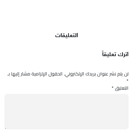
التعليقات
اترك تعليقاً
لن يتم نشر عنوان بريدك الإلكتروني.
الحقول الإلزامية مشار إليها بـ
*
التعليق
*