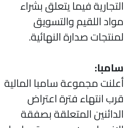
التجارية فيما يتعلق بشراء
مواد اللقيم والتسويق
لمنتجات صدارة النهائية.
سامبا:
أعلنت مجموعة سامبا المالية
قرب انتهاء فترة اعتراض
الدائنين المتعلقة بصفقة