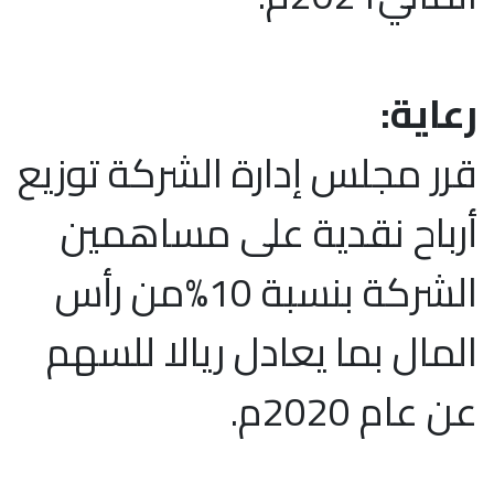
رعاية:
قرر مجلس إدارة الشركة توزيع
أرباح نقدية على مساهمين
الشركة بنسبة 10%من رأس
المال بما يعادل ريالا للسهم
عن عام 2020م.