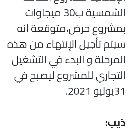
الشمسية ب30 ميجاوات
بمشروع حرض،متوقعة انه
سيتم تأجيل الإنتهاء من هذه
المرحلة و البدء في التشغيل
التجاري للمشروع ليصبح في
31يوليو 2021.
ذيب: