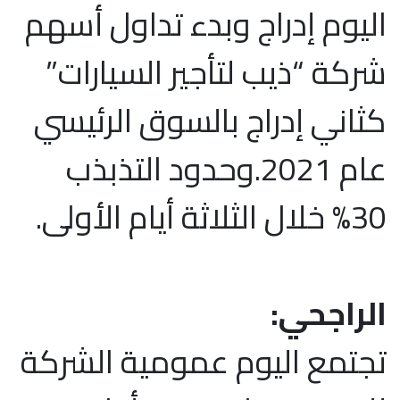
اليوم إدراج وبدء تداول أسهم
شركة “ذيب لتأجير السيارات”
كثاني إدراج بالسوق الرئيسي
عام 2021.وحدود التذبذب
30% خلال الثلاثة أيام الأولى.
الراجحي:
تجتمع اليوم عمومية الشركة