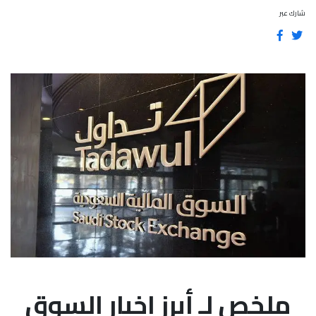
شارك عبر
ملخص لـ أبرز اخبار السوق