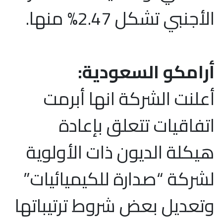
الأجنبي تشكل 2.47% منها.
أرامكو السعودية:
أعلنت الشركة انها أبرمت
اتفاقيات تتعلق بإعادة
هيكلة الديون ذات الأولوية
لشركة “صدارة للكيميائيات”
وتعديل بعض شروط ترتيباتها