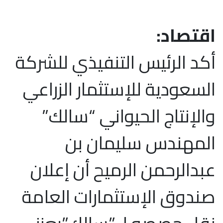
اقتصاد:
أكد الرئيس التنفيذي للشركة
السعودية للإستثمار الزراعي
والإنتاج الحيواني “سالك”
المهندس سليمان بن
عبدالرحمن الرميح أن إعلان
صندوق الإستثمارات العامة