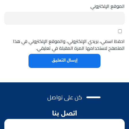
الموقع الإلكتروني
احفظ اسمي، بريدي الإلكتروني، والموقع الإلكتروني في هذا
المتصفح لاستخدامها المرة المقبلة في تعليقي.
كن على تواصل
اتصل بنا