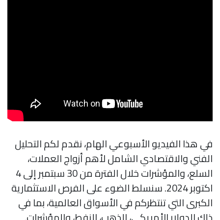
في هذا الفيديو الأسبوعي الهام، نقدم لكم التحليل
الفني والاقتصادي الشامل لأهم أزواج العملات،
السلع، والمؤشرات خلال الفترة من 30 سبتمبر إلى 4
اكتوبر 2024. سنسلط الضوء على الفرص الاستثمارية
الكبرى التي تنتظركم في الأسواق العالمية، بما في
ذلك الدولار الأمريكي، الذهب، النفط، والمؤشرات.