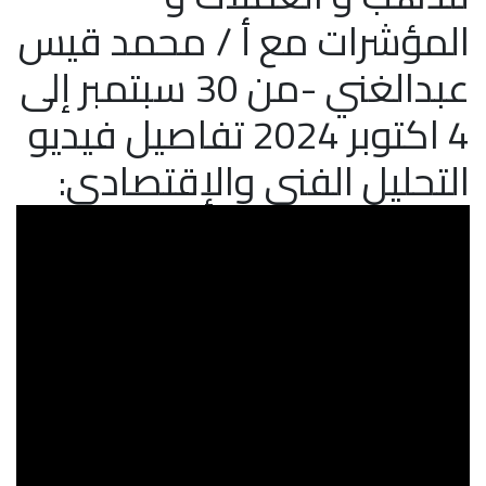
المؤشرات مع أ / محمد قيس
عبدالغني -من 30 سبتمبر إلى
4 اكتوبر 2024 تفاصيل فيديو
التحليل الفني والإقتصادي: