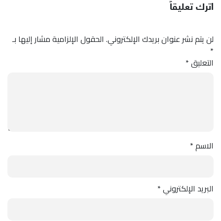
اترك تعليقاً
لن يتم نشر عنوان بريدك الإلكتروني.
الحقول الإلزامية مشار إليها بـ
*
التعليق
*
الاسم
*
البريد الإلكتروني
*