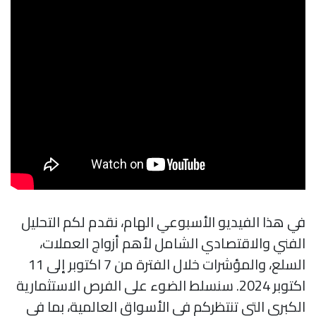
في هذا الفيديو الأسبوعي الهام، نقدم لكم التحليل
الفني والاقتصادي الشامل لأهم أزواج العملات،
السلع، والمؤشرات خلال الفترة من 7 اكتوبر إلى 11
اكتوبر 2024. سنسلط الضوء على الفرص الاستثمارية
الكبرى التي تنتظركم في الأسواق العالمية، بما في