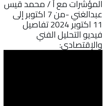
المؤشرات مع أ / محمد قيس
عبدالغني -من 7 اكتوبر إلى
11 اكتوبر 2024 تفاصيل
فيديو التحليل الفني
والإقتصادي: