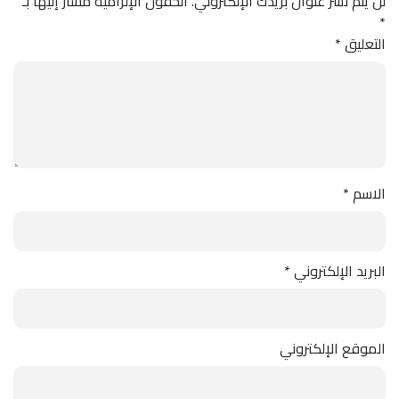
لن يتم نشر عنوان بريدك الإلكتروني.
الحقول الإلزامية مشار إليها بـ
*
التعليق
*
الاسم
*
البريد الإلكتروني
*
الموقع الإلكتروني