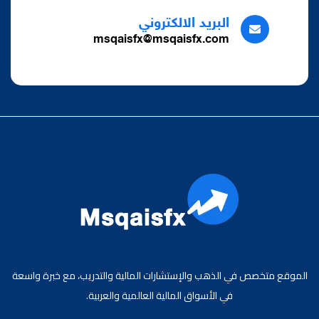
البريد الالكتروني
msqaisfx@msqaisfx.com
الموقع متخصص في الذهب والإستشارات المالية والتدريب، مع خبرة واسعة
في الأسواق المالية العالمية والعربية.