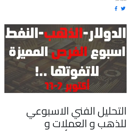
التحليل الفني الاسبوعي
للذهب و العملات و