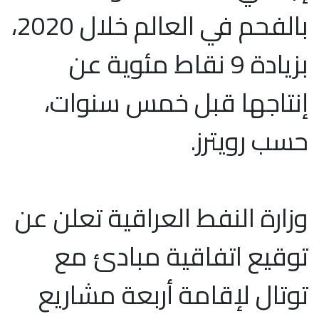
بالفحم في العالم خلال 2020،
بزيادة 9 نقاط مئوية عن
إنتاجها قبل خمس سنوات،
حسب رويترز.
وزارة النفط العراقية تعلن عن
توقيع اتفاقية مبادئ مع
توتال لإقامة أربعة مشاريع