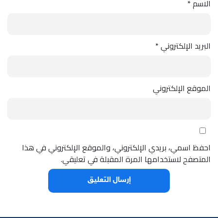
الاسم
*
البريد الإلكتروني
*
الموقع الإلكتروني
احفظ اسمي، بريدي الإلكتروني، والموقع الإلكتروني في هذا
المتصفح لاستخدامها المرة المقبلة في تعليقي.