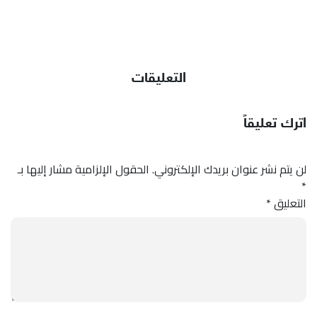
التعليقات
اترك تعليقاً
لن يتم نشر عنوان بريدك الإلكتروني.
الحقول الإلزامية مشار إليها بـ
*
التعليق
*