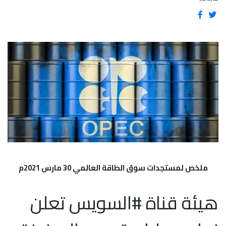
ملخص لمستجدات سوق الطاقة العالمي 30 مارس 2021م
هيئة قناة #السويس تعلن