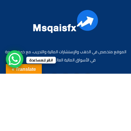
الموقع متخصص في الذهب والإستشارات المالية والتدريب، مع خبرة واسعة
في الأسواق المالية العالمية والعربية.
انقر للمساعدة
Translate »
جميع الحقوق محفوظة لموقع الاقتصادي محمد قيس عبد الغني