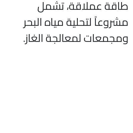
طاقة عملاقة، تشمل
مشروعاً لتحلية مياه البحر
ومجمعات لمعالجة الغاز.