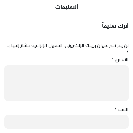
التعليقات
اترك تعليقاً
لن يتم نشر عنوان بريدك الإلكتروني.
الحقول الإلزامية مشار إليها بـ
*
التعليق
*
الاسم
*