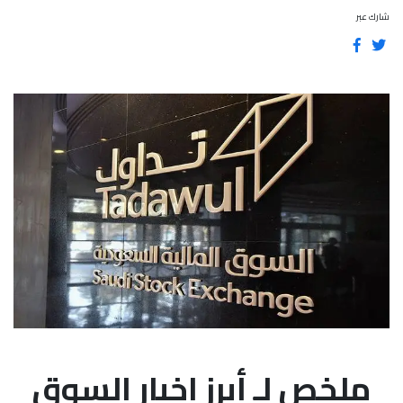
شارك عبر
ملخص لـ أبرز اخبار السوق