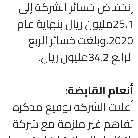
إنخفاض خسائر الشركة إلى
25.1مليون ريال بنهاية عام
2020،وبلغت خسائر الربع
الرابع 34.2مليون ريال.
أنعام القابضة:
أعلنت الشركة توقيع مذكرة
تفاهم غير ملزمة مع شركة