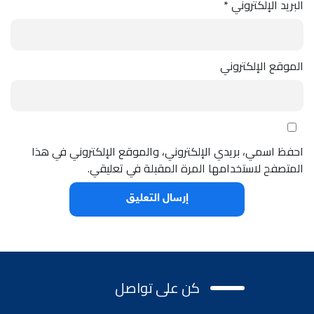
البريد الإلكتروني
*
الموقع الإلكتروني
احفظ اسمي، بريدي الإلكتروني، والموقع الإلكتروني في هذا
المتصفح لاستخدامها المرة المقبلة في تعليقي.
كن على تواصل