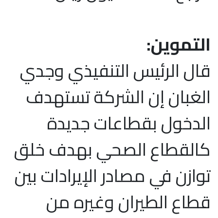
التموين:
قال الرئيس التنفيذي وجدي
الغبان إن الشركة تستهدف
الدخول بقطاعات جديدة
كالقطاع الصحي بهدف خلق
توازن في مصادر الإيرادات بين
قطاع الطيران وغيره من