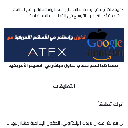
• توقعات أرامكو بزيادة الطلب على النفط واستثماراتها في الطاقة
المتجددة تُبرز التزامها بالتوسع في القطاعات المستدامة.
إضغط هنا لفتح حساب تداول مباشر في الأسهم الأمريكية
التعليقات
اترك تعليقاً
لن يتم نشر عنوان بريدك الإلكتروني.
الحقول الإلزامية مشار إليها بـ