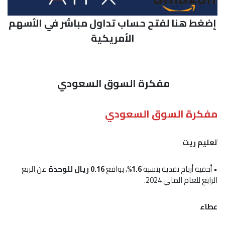
إضغط هنا لفتح حساب تداول مباشر في الأسهم
الأمريكية
مفكرة السوق السعودي
مفكرة السوق السعودي
تعليم ريت
• أحقية أرباح نقدية بنسبة
1.6%
، بواقع
0.16 ريال للوحدة
عن الربع
الرابع للعام المالي 2024.
عطاء