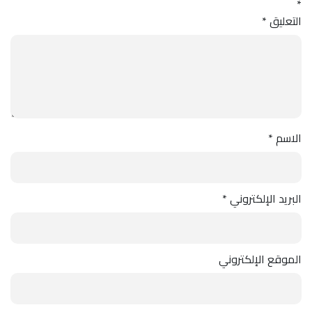
*
التعليق
*
الاسم
*
البريد الإلكتروني
*
الموقع الإلكتروني