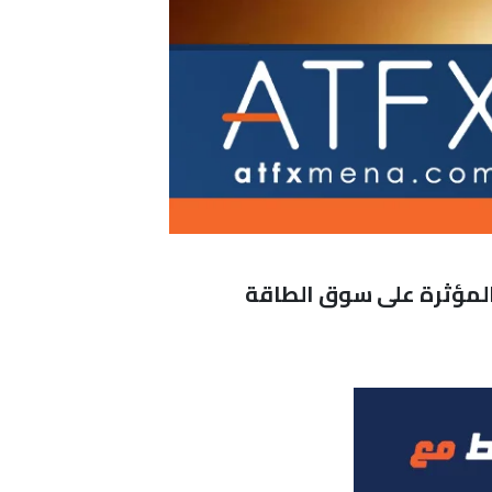
المؤثرة على سوق الطاقة