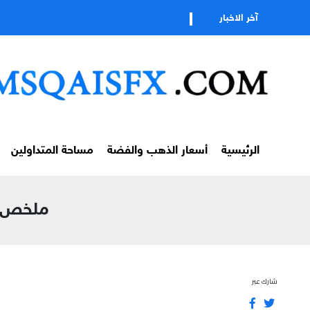
تاب
آخر الاخبار
الرئيسية
أسعار الذهب والفضة
مساحة المتداولين
ملخص لمس
شارك عبر