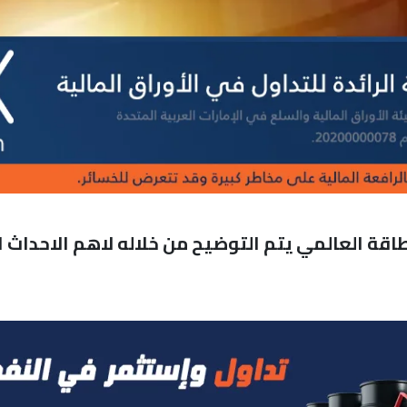
ة العالمي يتم التوضيح من خلاله لاهم الاحداث 