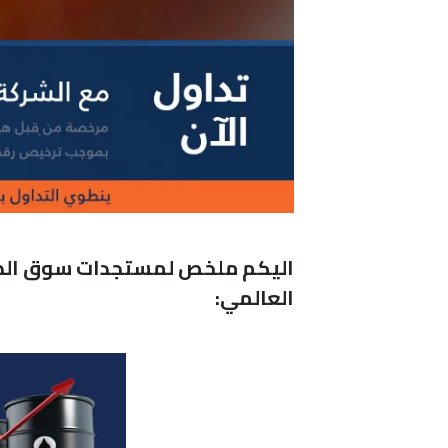
اليكم ملخص لمستجدات سوق الطاق
العالمي: