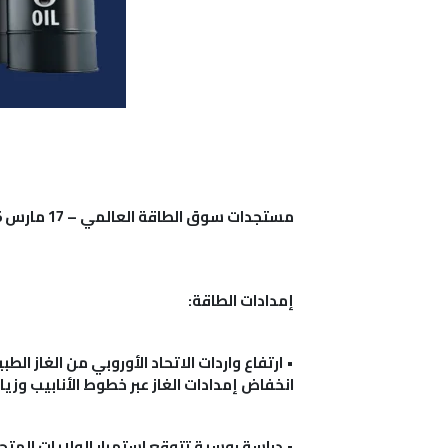
مستجدات سوق الطاقة العالمي – 17 مارس 2025
إمدادات الطاقة:
•
انخفاض إمدادات الغاز عبر خطوط الأنابيب وزيا
•
دراسة روسية تتوقع استمرار الولايات المتح