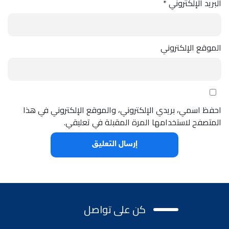
البريد الإلكتروني
*
الموقع الإلكتروني
احفظ اسمي، بريدي الإلكتروني، والموقع الإلكتروني في هذا
المتصفح لاستخدامها المرة المقبلة في تعليقي.
كن على تواصل