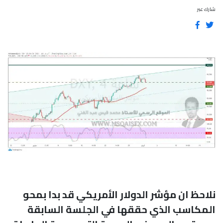
شارك عبر
نلاحظ ان مؤشر الدولار الأمريكي قد بدا بمحو
المكاسب الذي حققها في الجلسة السابقة