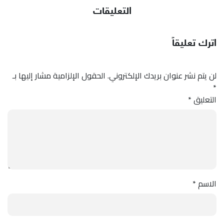
التعليقات
اترك تعليقاً
لن يتم نشر عنوان بريدك الإلكتروني.
الحقول الإلزامية مشار إليها بـ
*
التعليق
*
الاسم
*