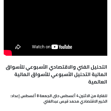
التحليل الفني والاقتصادي الأسبوعي للأسواق
المالية التحليل الأسبوعي للأسواق المالية
العالمية
للفترة من الاثنين 4 أغسطس حتى الجمعة 8 أغسطس
إعداد:
الخبير الاقتصادي محمد قيس عبدالغني