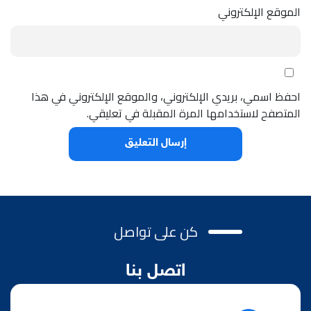
الموقع الإلكتروني
احفظ اسمي، بريدي الإلكتروني، والموقع الإلكتروني في هذا
المتصفح لاستخدامها المرة المقبلة في تعليقي.
كن على تواصل
اتصل بنا