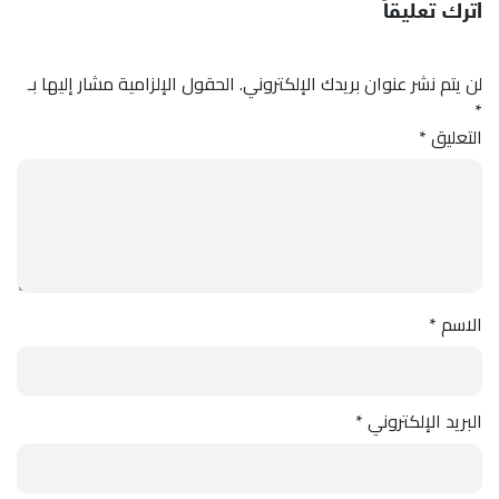
اترك تعليقاً
لن يتم نشر عنوان بريدك الإلكتروني.
الحقول الإلزامية مشار إليها بـ
*
التعليق
*
الاسم
*
البريد الإلكتروني
*