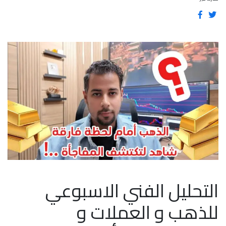
التحليل الفني الاسبوعي
للذهب و العملات و