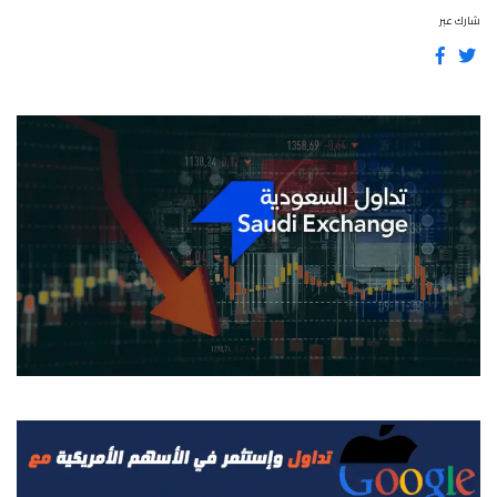
شارك عبر