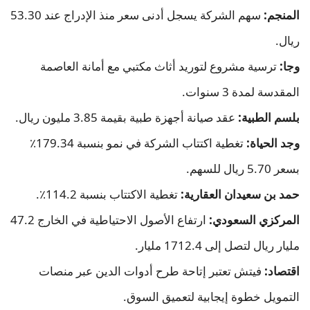
المنجم:
سهم الشركة يسجل أدنى سعر منذ الإدراج عند 53.30
ريال.
وجا:
ترسية مشروع لتوريد أثاث مكتبي مع أمانة العاصمة
المقدسة لمدة 3 سنوات.
بلسم الطبية:
عقد صيانة أجهزة طبية بقيمة 3.85 مليون ريال.
وجد الحياة:
تغطية اكتتاب الشركة في نمو بنسبة 179.34٪
بسعر 5.70 ريال للسهم.
حمد بن سعيدان العقارية:
تغطية الاكتتاب بنسبة 114.2٪.
المركزي السعودي:
ارتفاع الأصول الاحتياطية في الخارج 47.2
مليار ريال لتصل إلى 1712.4 مليار.
اقتصاد:
فيتش تعتبر إتاحة طرح أدوات الدين عبر منصات
التمويل خطوة إيجابية لتعميق السوق.