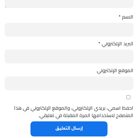
الاسم
*
البريد الإلكتروني
*
الموقع الإلكتروني
احفظ اسمي، بريدي الإلكتروني، والموقع الإلكتروني في هذا
المتصفح لاستخدامها المرة المقبلة في تعليقي.