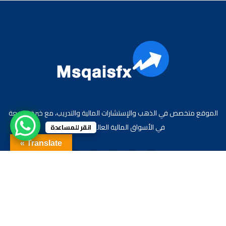
الموقع متخصص في الذهب والإستشارات المالية والتدريب، مع خبرة واسعة
في الأسواق المالية العالمية والعربية.
انقر للمساعدة
Translate »
جميع الحقوق محفوظة لموقع الاقتصادي محمد قيس عبد الغني