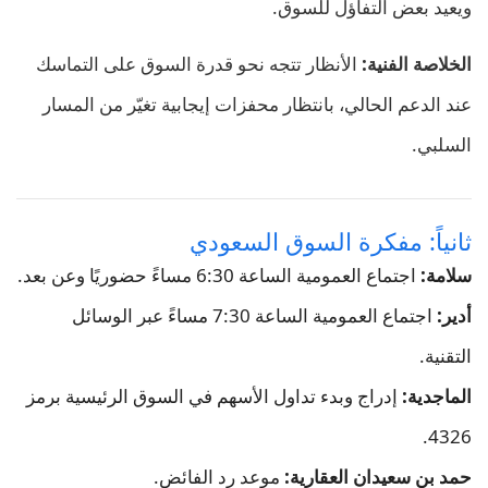
ويعيد بعض التفاؤل للسوق.
الخلاصة الفنية:
الأنظار تتجه نحو قدرة السوق على التماسك
عند الدعم الحالي، بانتظار محفزات إيجابية تغيّر من المسار
السلبي.
ثانياً: مفكرة السوق السعودي
سلامة:
اجتماع العمومية الساعة 6:30 مساءً حضوريًا وعن بعد.
أدير:
اجتماع العمومية الساعة 7:30 مساءً عبر الوسائل
التقنية.
الماجدية:
إدراج وبدء تداول الأسهم في السوق الرئيسية برمز
4326.
حمد بن سعيدان العقارية:
موعد رد الفائض.