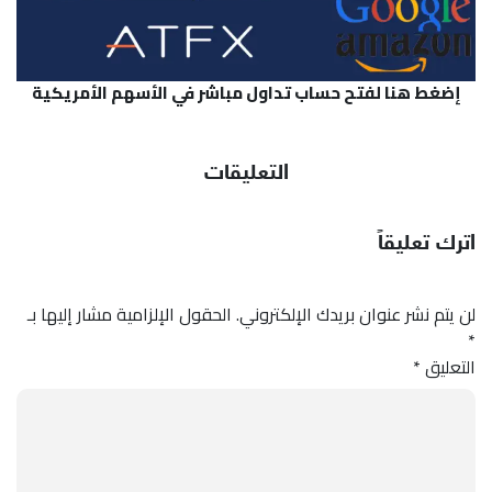
إضغط هنا لفتح حساب تداول مباشر في الأسهم الأمريكية
التعليقات
اترك تعليقاً
لن يتم نشر عنوان بريدك الإلكتروني.
الحقول الإلزامية مشار إليها بـ
*
التعليق
*