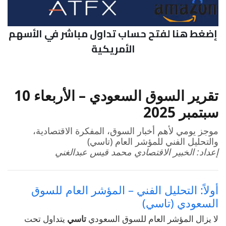
إضغط هنا لفتح حساب تداول مباشر في الأسهم
الأمريكية
تقرير السوق السعودي – الأربعاء 10
سبتمبر 2025
موجز يومي لأهم أخبار السوق، المفكرة الاقتصادية،
والتحليل الفني للمؤشر العام (تاسي)
إعداد: الخبير الاقتصادي محمد قيس عبدالغني
أولاً: التحليل الفني – المؤشر العام للسوق
السعودي (تاسي)
لا يزال المؤشر العام للسوق السعودي
تاسي
يتداول تحت