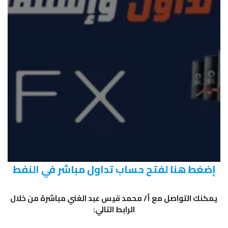
إضغط هنا لفتح حساب تداول مباشر في النفط
يمكنك التواصل مع أ/ محمد قيس عبد الغني مباشرة من خلال
الرابط التالي: