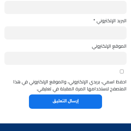
البريد الإلكتروني
*
الموقع الإلكتروني
احفظ اسمي، بريدي الإلكتروني، والموقع الإلكتروني في هذا
المتصفح لاستخدامها المرة المقبلة في تعليقي.