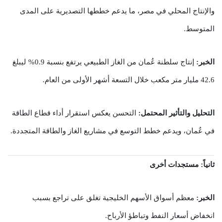
والإنتاج المحلي في مصر، ما يدعم خططها التصديرية على المدى
المتوسط.
الخبر:
إنتاج سلطنة عُمان من الغاز الطبيعي يرتفع بنسبة 0.9% ليبلغ
42.6 مليار متر مكعب خلال التسعة أشهر الأولى من العام.
التحليل والتأثير المحتمل:
التحسن يعكس استقرار أداء قطاع الطاقة
في عُمان، ويدعم خطط التوسع في مشاريع الغاز والطاقة المتجددة.
ثانياً: مستجدات أخرى
الخبر:
معظم أسواق الأسهم الخليجية تغلق على تراجع بسبب
انخفاض أسعار النفط وتباطؤ الأرباح.