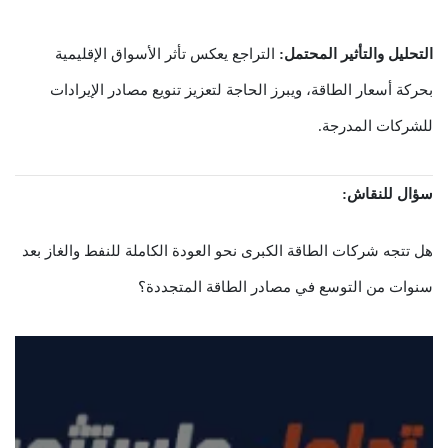
التحليل والتأثير المحتمل:
التراجع يعكس تأثر الأسواق الإقليمية
بحركة أسعار الطاقة، ويبرز الحاجة لتعزيز تنويع مصادر الإيرادات
للشركات المدرجة.
سؤال للنقاش:
هل تتجه شركات الطاقة الكبرى نحو العودة الكاملة للنفط والغاز بعد
سنوات من التوسع في مصادر الطاقة المتجددة؟