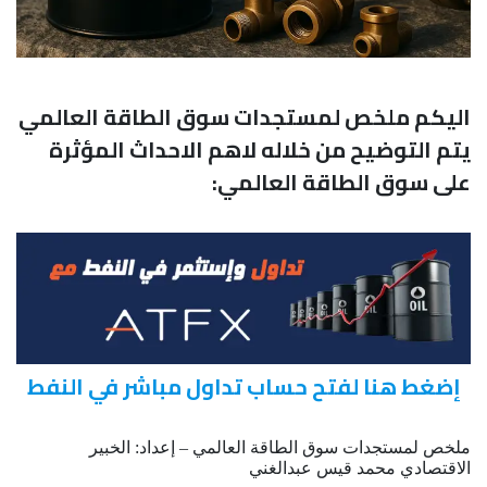
اليكم ملخص لمستجدات سوق الطاقة العالمي
يتم التوضيح من خلاله لاهم الاحداث المؤثرة
على سوق الطاقة العالمي:
إضغط هنا لفتح حساب تداول مباشر في النفط
ملخص لمستجدات سوق الطاقة العالمي – إعداد: الخبير
الاقتصادي محمد قيس عبدالغني