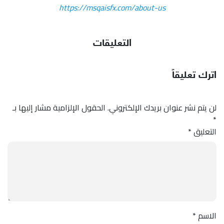
https://msqaisfx.com/about-us
التعليقات
اترك تعليقاً
لن يتم نشر عنوان بريدك الإلكتروني.
الحقول الإلزامية مشار إليها بـ
*
التعليق
*
الاسم
*