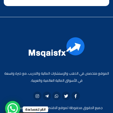
الموقع متخصص في الذهب والإستشارات المالية والتدريب، مع خبرة واسعة
في الأسواق المالية العالمية والعربية.
جميع الحقوق محفوظة لموقع الاقتصادي محمد قيس عبد الغني
انقر للمساعدة