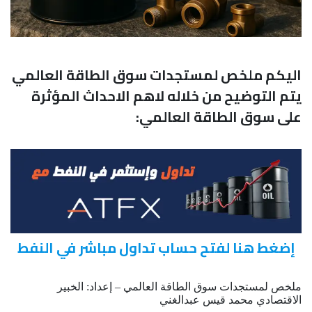
اليكم ملخص لمستجدات سوق الطاقة العالمي
يتم التوضيح من خلاله لاهم الاحداث المؤثرة
على سوق الطاقة العالمي:
إضغط هنا لفتح حساب تداول مباشر في النفط
ملخص لمستجدات سوق الطاقة العالمي – إعداد: الخبير
الاقتصادي محمد قيس عبدالغني