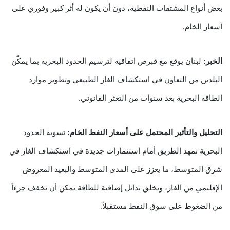
بعض أنواع المشتقات النفطية، دون أن يكون له أثر كبير وفوري على
أسعار الخام.
الخبر:
لبنان يوقع مع قبرص اتفاقية لترسيم الحدود البحرية بما يمكّن
البلدين من التعاون في استكشاف الغاز الطبيعي وتطوير موارد
الطاقة البحرية بعد سنوات من التعثر القانوني.
التحليل والتأثير المحتمل على أسعار النفط الخام:
تسوية الحدود
البحرية تمهد الطريق أمام استثمارات جديدة في استكشاف الغاز في
شرق المتوسط، ما يعزز على المدى المتوسط والبعيد المعروض
الإقليمي من الغاز، ويخلق بدائل إضافية للطاقة يمكن أن تخفف جزءاً
من الضغوط على سوق النفط مستقبلاً.