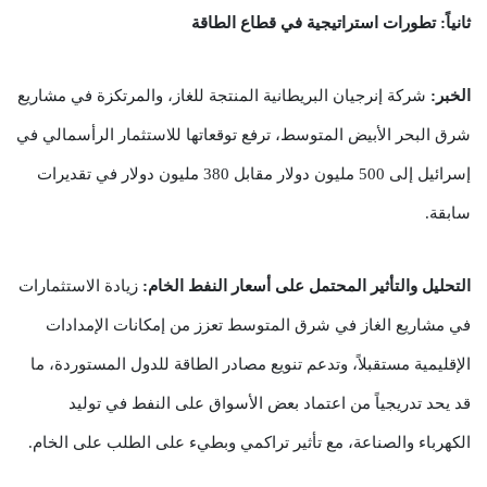
ثانياً: تطورات استراتيجية في قطاع الطاقة
الخبر:
شركة إنرجيان البريطانية المنتجة للغاز، والمرتكزة في مشاريع
شرق البحر الأبيض المتوسط، ترفع توقعاتها للاستثمار الرأسمالي في
إسرائيل إلى 500 مليون دولار مقابل 380 مليون دولار في تقديرات
سابقة.
التحليل والتأثير المحتمل على أسعار النفط الخام:
زيادة الاستثمارات
في مشاريع الغاز في شرق المتوسط تعزز من إمكانات الإمدادات
الإقليمية مستقبلاً، وتدعم تنويع مصادر الطاقة للدول المستوردة، ما
قد يحد تدريجياً من اعتماد بعض الأسواق على النفط في توليد
الكهرباء والصناعة، مع تأثير تراكمي وبطيء على الطلب على الخام.