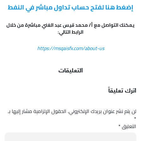
إضغط هنا لفتح حساب تداول مباشر في النفط
يمكنك التواصل مع أ/ محمد قيس عبد الغني مباشرة من خلال
الرابط التالي:
https://msqaisfx.com/about-us
التعليقات
اترك تعليقاً
لن يتم نشر عنوان بريدك الإلكتروني.
الحقول الإلزامية مشار إليها بـ
*
التعليق
*