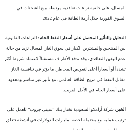
المسال، على خلفية نزاعات تعاقدية مرتبطة ببيع الشحنات في
السوق الفورية خلال أزمة الطاقة في عام 2022.
التحليل والتأثير المحتمل على أسعار النفط الخام:
النزاعات القانونية
بين المنتجين والمشترين الكبار في سوق الغاز المسال تزيد من حالة
عدم اليقين التعاقدي، وقد تدفع الأطراف مستقبلاً لاعتماد شروط أكثر
تشدداً أو أسعاراً أعلى لتعويض المخاطر، ما يؤثر في تنافسية الغاز
مقابل النفط في مزيج الطاقة العالمي، مع تأثير غير مباشر ومحدود
على أسعار الخام في الأجل القريب.
الخبر:
شركة أرامكو السعودية تختار بنك “سيتي جروب” للعمل على
ترتيب عملية بيع محتملة لحصة بمليارات الدولارات في أنشطة تتعلق