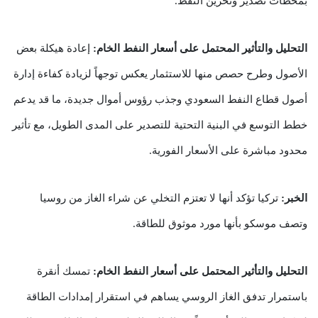
بمحطات تصدير وتخزين النفط.
التحليل والتأثير المحتمل على أسعار النفط الخام:
إعادة هيكلة بعض
الأصول وطرح حصص منها للاستثمار يعكس توجهاً لزيادة كفاءة إدارة
أصول قطاع النفط السعودي وجذب رؤوس أموال جديدة، ما قد يدعم
خطط التوسع في البنية التحتية للتصدير على المدى الطويل، مع تأثير
محدود مباشرة على الأسعار الفورية.
الخبر:
تركيا تؤكد أنها لا تعتزم التخلي عن شراء الغاز من روسيا
وتصف موسكو بأنها مورد موثوق للطاقة.
التحليل والتأثير المحتمل على أسعار النفط الخام:
تمسك أنقرة
باستمرار تدفق الغاز الروسي يساهم في استقرار إمدادات الطاقة