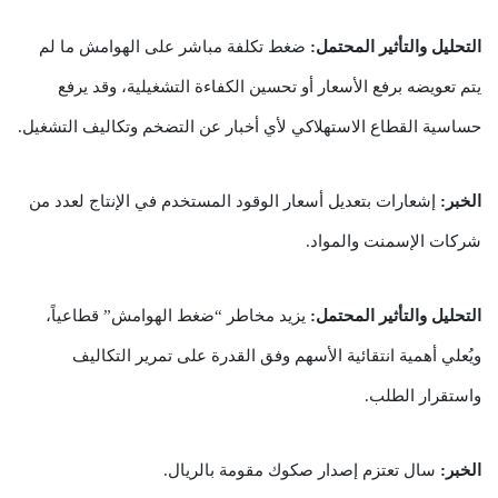
التحليل والتأثير المحتمل:
ضغط تكلفة مباشر على الهوامش ما لم
يتم تعويضه برفع الأسعار أو تحسين الكفاءة التشغيلية، وقد يرفع
حساسية القطاع الاستهلاكي لأي أخبار عن التضخم وتكاليف التشغيل.
الخبر:
إشعارات بتعديل أسعار الوقود المستخدم في الإنتاج لعدد من
شركات الإسمنت والمواد.
التحليل والتأثير المحتمل:
يزيد مخاطر “ضغط الهوامش” قطاعياً،
ويُعلي أهمية انتقائية الأسهم وفق القدرة على تمرير التكاليف
واستقرار الطلب.
الخبر:
سال تعتزم إصدار صكوك مقومة بالريال.