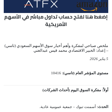
إضغط هنا لفتح حساب تداول مباشر في الأسهم
الأمريكية
ملخص صباحي لمفكرة وأهم أخبار سوق الأسهم السعودي (تاسي)
– إعداد: الخبير الاقتصادي محمد قيس عبدالغني
5 يناير 2026
مستوى المؤشر العام (تاسي):
10416
أولاً: مفكرة السوق اليوم (أحداث الشركات)
الحدث:
أسمنت تبوك – جمعية عمومية عادية.