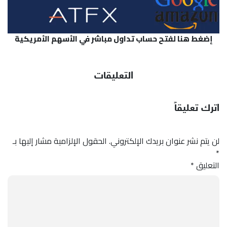
إضغط هنا لفتح حساب تداول مباشر في الأسهم الأمريكية
التعليقات
اترك تعليقاً
لن يتم نشر عنوان بريدك الإلكتروني.
الحقول الإلزامية مشار إليها بـ
*
التعليق
*