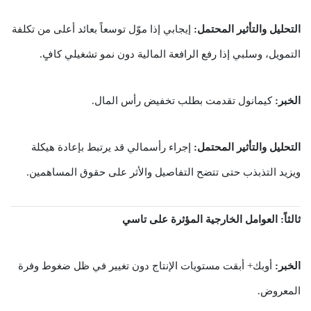
التحليل والتأثير المحتمل:
إيجابي إذا موّل توسعاً بعائد أعلى من تكلفة
التمويل، وسلبي إذا رفع الرافعة المالية دون نمو تشغيلي كافٍ.
الخبر:
كيمانول تقدمت بطلب تخفيض رأس المال.
التحليل والتأثير المحتمل:
إجراء رأسمالي قد يرتبط بإعادة هيكلة
ويزيد التذبذب حتى تتضح التفاصيل والأثر على حقوق المساهمين.
ثالثاً: العوامل الخارجية المؤثرة على تاسي
الخبر:
أوبك+ أبقت مستويات الإنتاج دون تغيير في ظل ضغوط وفرة
المعروض.