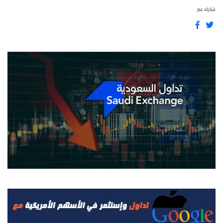
شارك عبر