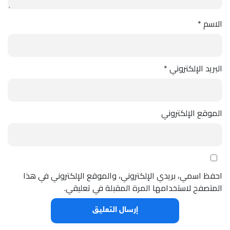
الاسم
*
البريد الإلكتروني
*
الموقع الإلكتروني
احفظ اسمي، بريدي الإلكتروني، والموقع الإلكتروني في هذا
المتصفح لاستخدامها المرة المقبلة في تعليقي.