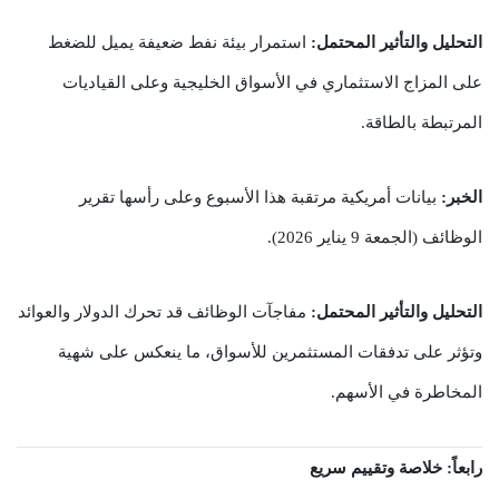
التحليل والتأثير المحتمل:
استمرار بيئة نفط ضعيفة يميل للضغط
على المزاج الاستثماري في الأسواق الخليجية وعلى القياديات
المرتبطة بالطاقة.
الخبر:
بيانات أمريكية مرتقبة هذا الأسبوع وعلى رأسها تقرير
الوظائف (الجمعة 9 يناير 2026).
التحليل والتأثير المحتمل:
مفاجآت الوظائف قد تحرك الدولار والعوائد
وتؤثر على تدفقات المستثمرين للأسواق، ما ينعكس على شهية
المخاطرة في الأسهم.
رابعاً: خلاصة وتقييم سريع