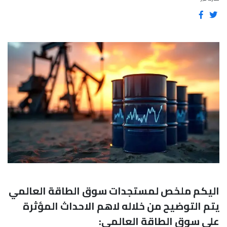
اليكم ملخص لمستجدات سوق الطاقة العالمي
يتم التوضيح من خلاله لاهم الاحداث المؤثرة
على سوق الطاقة العالمي: