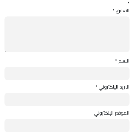
*
التعليق
*
الاسم
*
البريد الإلكتروني
*
الموقع الإلكتروني