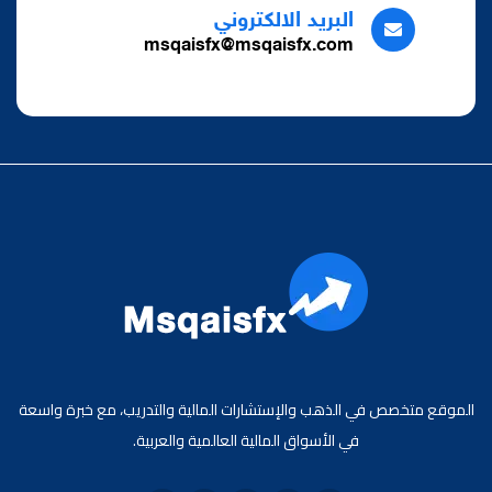
البريد الالكتروني
msqaisfx@msqaisfx.com
الموقع متخصص في الذهب والإستشارات المالية والتدريب، مع خبرة واسعة
في الأسواق المالية العالمية والعربية.