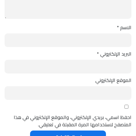
الاسم
*
البريد الإلكتروني
*
الموقع الإلكتروني
احفظ اسمي، بريدي الإلكتروني، والموقع الإلكتروني في هذا
المتصفح لاستخدامها المرة المقبلة في تعليقي.