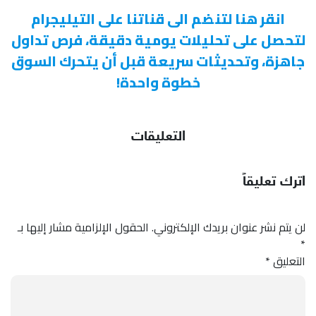
انقر هنا لتنضم الى قناتنا على التيليجرام
لتحصل على تحليلات يومية دقيقة، فرص تداول
جاهزة، وتحديثات سريعة قبل أن يتحرك السوق
خطوة واحدة!
التعليقات
اترك تعليقاً
لن يتم نشر عنوان بريدك الإلكتروني.
الحقول الإلزامية مشار إليها بـ
*
التعليق
*