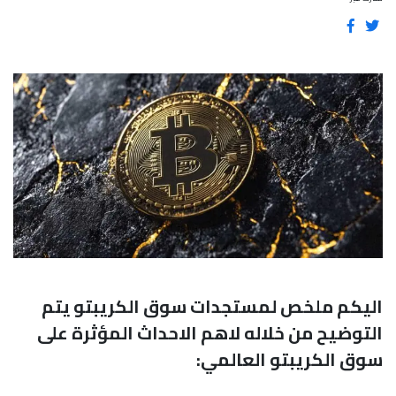
اليكم ملخص لمستجدات سوق الكريبتو يتم
التوضيح من خلاله لاهم الاحداث المؤثرة على
سوق الكريبتو العالمي: