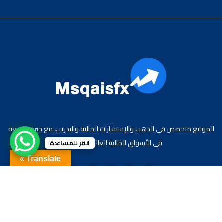
الموقع متخصص في الذهب والإستشارات المالية والتدريب، مع خبرة واسعة
في الأسواق المالية العالمية والعربية.
انقر للمساعدة
Translate »
جميع الحقوق محفوظة لموقع الاقتصادي محمد قيس عبد الغني