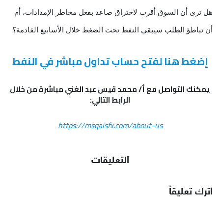
هل ترى أن السوق أقرب لاختراق صاعد بفعل مخاطر الإمدادات، أم
أن تباطؤ الطلب سيبقي النفط تحت الضغط خلال الأسابيع القادمة؟
إضغط هنا لفتح حساب تداول مباشر في النفط
يمكنك التواصل مع أ/ محمد قيس عبد الغني مباشرة من خلال
الرابط التالي:
https://msqaisfx.com/about-us
التعليقات
اترك تعليقاً