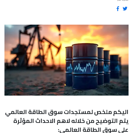
اليكم ملخص لمستجدات سوق الطاقة العالمي
يتم التوضيح من خلاله لاهم الاحداث المؤثرة
على سوق الطاقة العالمي: