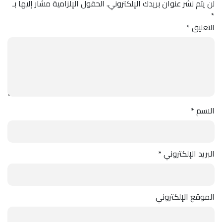
لن يتم نشر عنوان بريدك الإلكتروني.
الحقول الإلزامية مشار إليها بـ
*
التعليق
*
الاسم
*
البريد الإلكتروني
*
الموقع الإلكتروني