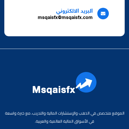
البريد الالكتروني
msqaisfx@msqaisfx.com
الموقع متخصص في الذهب والإستشارات المالية والتدريب، مع خبرة واسعة
في الأسواق المالية العالمية والعربية.