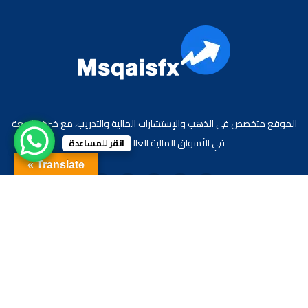
الموقع متخصص في الذهب والإستشارات المالية والتدريب، مع خبرة واسعة
في الأسواق المالية العالمية والعربية.
انقر للمساعدة
Translate »
جميع الحقوق محفوظة لموقع الاقتصادي محمد قيس عبد الغني