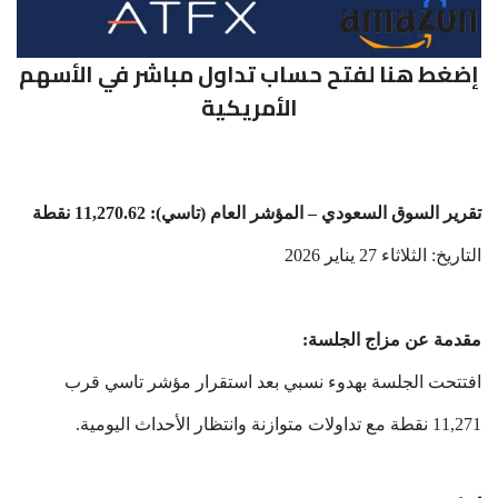
إضغط هنا لفتح حساب تداول مباشر في الأسهم
الأمريكية
تقرير السوق السعودي – المؤشر العام (تاسي): 11,270.62 نقطة
التاريخ: الثلاثاء 27 يناير 2026
مقدمة عن مزاج الجلسة:
افتتحت الجلسة بهدوء نسبي بعد استقرار مؤشر تاسي قرب
11,271 نقطة مع تداولات متوازنة وانتظار الأحداث اليومية.