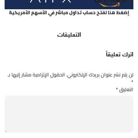
إضغط هنا لفتح حساب تداول مباشر في الأسهم الأمريكية
التعليقات
اترك تعليقاً
لن يتم نشر عنوان بريدك الإلكتروني.
الحقول الإلزامية مشار إليها بـ
*
التعليق
*