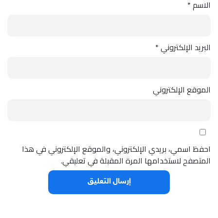
الاسم
*
البريد الإلكتروني
*
الموقع الإلكتروني
احفظ اسمي، بريدي الإلكتروني، والموقع الإلكتروني في هذا
المتصفح لاستخدامها المرة المقبلة في تعليقي.