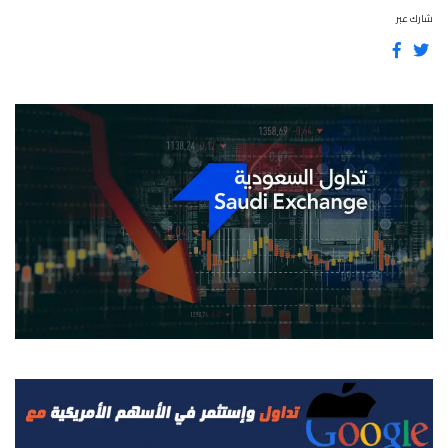
شارك عبر