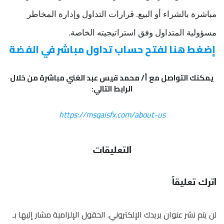
مباشرة بالشراء أو البيع. قرارات التداول وإدارة المخاطر
مسؤولية المتداول وفق استراتيجيته الخاصة.
إضغط هنا لفتح حساب تداول مباشر في الفضة
يمكنك التواصل مع أ/ محمد قيس عبد الغني مباشرة من خلال
الرابط التالي:
https://msqaisfx.com/about-us
التعليقات
اترك تعليقاً
لن يتم نشر عنوان بريدك الإلكتروني.
الحقول الإلزامية مشار إليها بـ