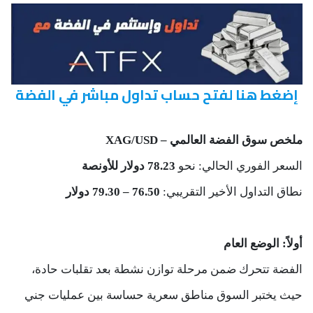
إضغط هنا لفتح حساب تداول مباشر في الفضة
ملخص سوق الفضة العالمي – XAG/USD
السعر الفوري الحالي: نحو
78.23 دولار للأونصة
نطاق التداول الأخير التقريبي:
76.50 – 79.30 دولار
أولاً: الوضع العام
الفضة تتحرك ضمن مرحلة توازن نشطة بعد تقلبات حادة،
حيث يختبر السوق مناطق سعرية حساسة بين عمليات جني