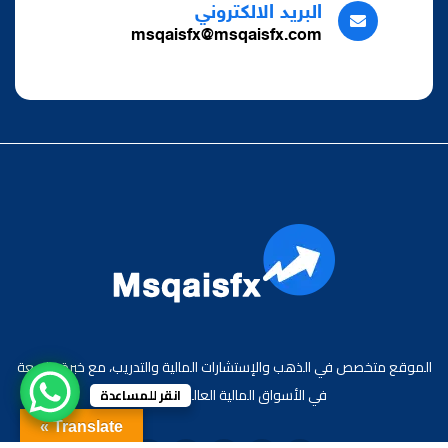
البريد الالكتروني
msqaisfx@msqaisfx.com
الموقع متخصص في الذهب والإستشارات المالية والتدريب، مع خبرة واسعة
في الأسواق المالية العالمية والعربية.
انقر للمساعدة
Translate »