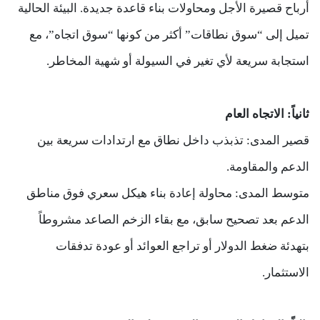
أرباح قصيرة الأجل ومحاولات بناء قاعدة جديدة. البيئة الحالية
تميل إلى “سوق نطاقات” أكثر من كونها “سوق اتجاه”، مع
استجابة سريعة لأي تغير في السيولة أو شهية المخاطر.
ثانياً: الاتجاه العام
قصير المدى: تذبذب داخل نطاق مع ارتدادات سريعة بين
الدعم والمقاومة.
متوسط المدى: محاولة إعادة بناء هيكل سعري فوق مناطق
الدعم بعد تصحيح سابق، مع بقاء الزخم الصاعد مشروطاً
بتهدئة ضغط الدولار أو تراجع العوائد أو عودة تدفقات
الاستثمار.