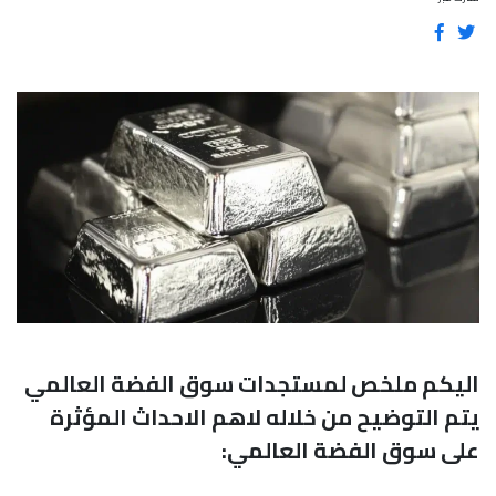
اليكم ملخص لمستجدات سوق الفضة العالمي
يتم التوضيح من خلاله لاهم الاحداث المؤثرة
على سوق الفضة العالمي: