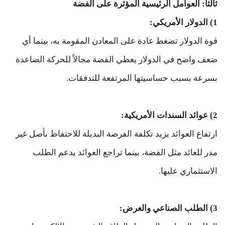
ثالثاً: العوامل الرئيسية المؤثرة على الفضة
1) الدولار الأمريكي:
قوة الدولار تضغط عادة على المعادن المقومة به، بينما أي
ضعف واضح في الدولار يعطي الفضة مجالاً للحركة الصاعدة
بسرعة بسبب حساسيتها المرتفعة للتدفقات.
2) عوائد السندات الأمريكية:
ارتفاع العوائد يزيد تكلفة الفرصة البديلة للاحتفاظ بأصل غير
مدر للعائد مثل الفضة، بينما تراجع العوائد يدعم الطلب
الاستثماري عليها.
3) الطلب الصناعي والعرض: