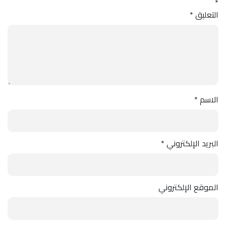
*
التعليق
*
الاسم
*
البريد الإلكتروني
*
الموقع الإلكتروني