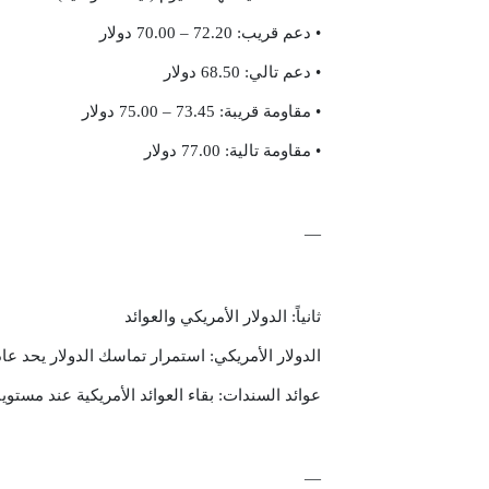
• دعم قريب: 72.20 – 70.00 دولار
• دعم تالي: 68.50 دولار
• مقاومة قريبة: 73.45 – 75.00 دولار
• مقاومة تالية: 77.00 دولار
—
ثانياً: الدولار الأمريكي والعوائد
الدولار الأمريكي: استمرار تماسك الدولار يحد عاد
عوائد السندات: بقاء العوائد الأمريكية عند مستوي
—