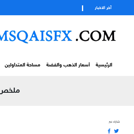
آخر الاخبار
الرئيسية
أسعار الذهب والفضة
مساحة المتداولين
ملخص مس
شارك عبر