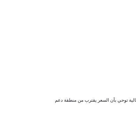
. الحركة الحالية توحي بأن السعر يقترب من منطقة دعم