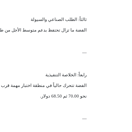
ثالثاً: الطلب الصناعي والسيولة
الفضة ما تزال تحتفظ بدعم متوسط الأجل من طب
—
رابعاً: الخلاصة التنفيذية
نحو 70.00 ثم 68.50 دولار.
—