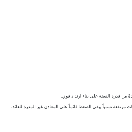
ةً من قدرة الفضة على بناء ارتداد قوي.
ات مرتفعة نسبياً يبقي الضغط قائماً على المعادن غير المدرة للعائد.