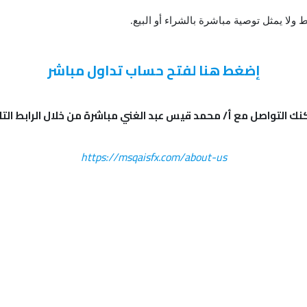
 ولا يمثل توصية مباشرة بالشراء أو البيع.
إضغط هنا لفتح حساب تداول مباشر
ك التواصل مع أ/ محمد قيس عبد الغني مباشرة من خلال الرابط التا
https://msqaisfx.com/about-us