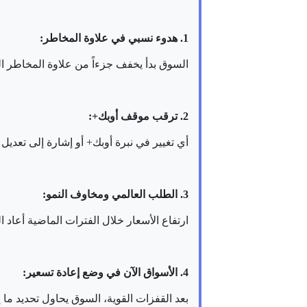
1. هدوء نسبي في علاوة المخاطر:
السوق بدأ يخفف جزءاً من علاوة المخاطر 
2. ترقب موقف أوبك+:
أي تغيير في نبرة أوبك+ أو إشارة إلى تعدي
3. الطلب العالمي ومخاوف النمو:
ارتفاع الأسعار خلال الفترات الماضية أعاد 
4. الأسواق الآن في وضع إعادة تسعير:
بعد القفزات القوية، السوق يحاول تحديد ما إذا