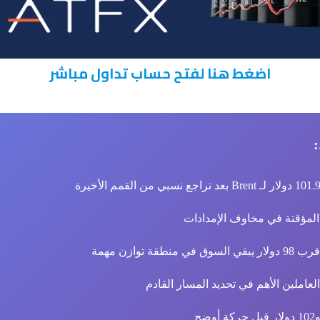
اضغط هنا لفتح حساب تداول مباشر
لمؤقتة في مخاوف الإمدادات
 توازن مهمة
العاملين الأهم في تحديد المسار القادم