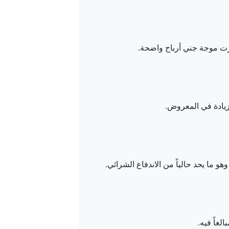
رت موجة جني أرباح واضحة.
 زيادة في المعروض.
 ما يحد حالياً من الاندفاع الشرائي.
لغاً فيه.