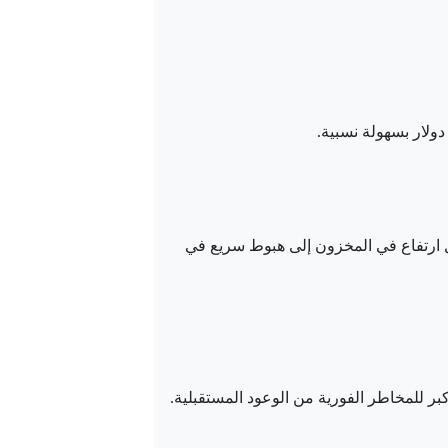
ل ارتفاع في المخزون إلى هبوط سريع في
كبر للمخاطر الفورية من الوعود المستقبلية.