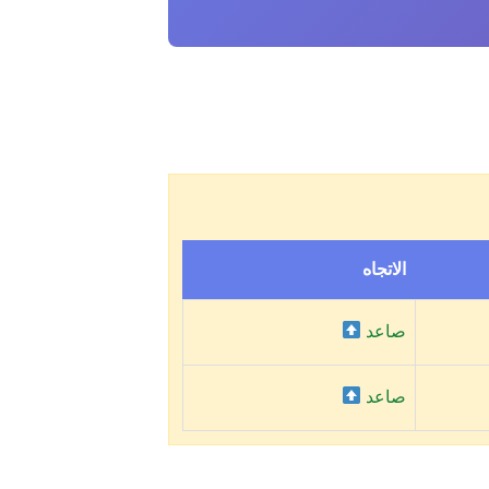
الاتجاه
صاعد
صاعد