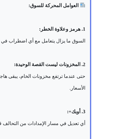
العوامل المحركة للسوق:
1. هرمز وعلاوة الخطر:
السوق ما يزال يتعامل مع أي اضطراب في الممرات الب
2. المخزونات ليست القصة الوحيدة:
حتى عندما ترتفع مخزونات الخام، يبقى هاج
الأسعار.
3. أوبك+:
أي تعديل في مسار الإمدادات من التحالف قد 